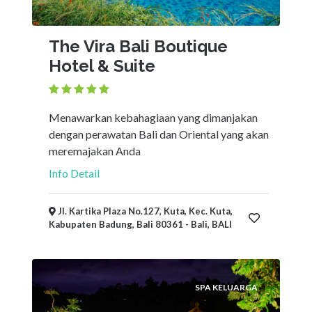
The Vira Bali Boutique
Hotel & Suite
Menawarkan kebahagiaan yang dimanjakan
dengan perawatan Bali dan Oriental yang akan
meremajakan Anda
Info Detail
Jl. Kartika Plaza No.127, Kuta, Kec. Kuta,
Kabupaten Badung, Bali 80361 - Bali, BALI
SPA KELUARGA