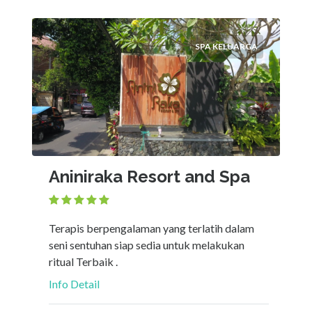
SPA KELUARGA
Aniniraka Resort and Spa
Terapis berpengalaman yang terlatih dalam
seni sentuhan siap sedia untuk melakukan
ritual Terbaik .
Info Detail