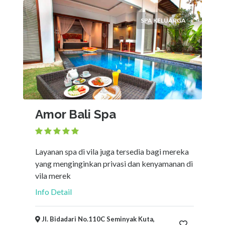
SPA KELUARGA
Amor Bali Spa
Layanan spa di vila juga tersedia bagi mereka
yang menginginkan privasi dan kenyamanan di
vila merek
Info Detail
Jl. Bidadari No.110C Seminyak Kuta,