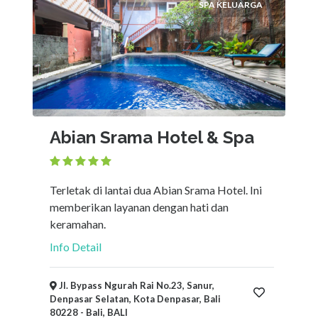
SPA KELUARGA
Abian Srama Hotel & Spa
Terletak di lantai dua Abian Srama Hotel. Ini
memberikan layanan dengan hati dan
keramahan.
Info Detail
Jl. Bypass Ngurah Rai No.23, Sanur,
Denpasar Selatan, Kota Denpasar, Bali
80228 - Bali, BALI