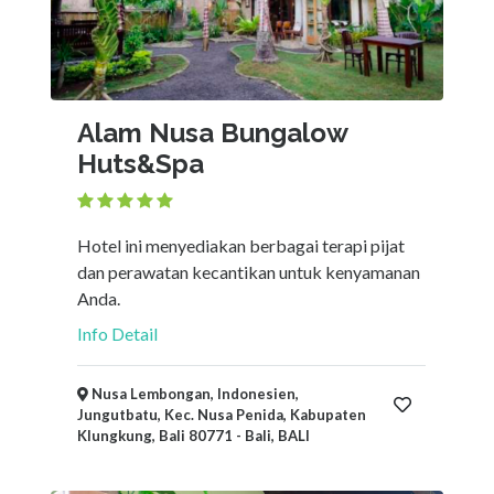
Alam Nusa Bungalow
Huts&Spa
Hotel ini menyediakan berbagai terapi pijat
dan perawatan kecantikan untuk kenyamanan
Anda.
Info Detail
Nusa Lembongan, Indonesien,
Jungutbatu, Kec. Nusa Penida, Kabupaten
Klungkung, Bali 80771 - Bali, BALI