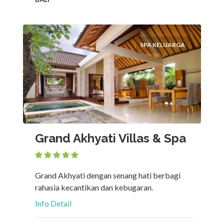
SPA KELUARGA
Grand Akhyati Villas & Spa
Grand Akhyati dengan senang hati berbagi
rahasia kecantikan dan kebugaran.
Info Detail