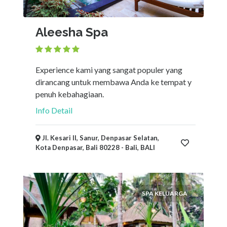
Aleesha Spa
Experience kami yang sangat populer yang
dirancang untuk membawa Anda ke tempat y
penuh kebahagiaan.
Info Detail
Jl. Kesari II, Sanur, Denpasar Selatan,
Kota Denpasar, Bali 80228 - Bali, BALI
SPA KELUARGA