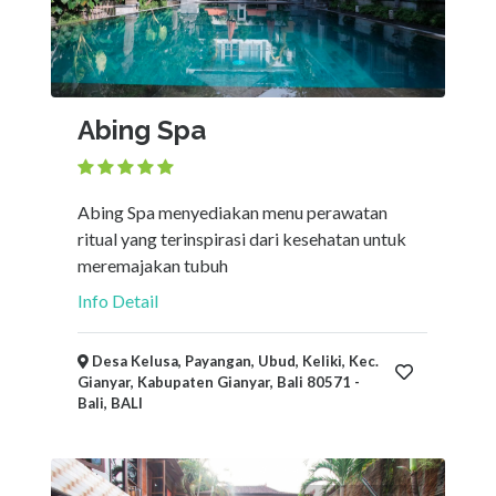
Abing Spa
Abing Spa menyediakan menu perawatan
ritual yang terinspirasi dari kesehatan untuk
meremajakan tubuh
Info Detail
Desa Kelusa, Payangan, Ubud, Keliki, Kec.
Gianyar, Kabupaten Gianyar, Bali 80571 -
Bali, BALI