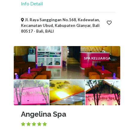
Info Detail
Jl. Raya Sanggingan No.168, Kedewatan,
Kecamatan Ubud, Kabupaten Gianyar, Bali
80517 - Bali, BALI
SPA KELUARGA
Angelina Spa