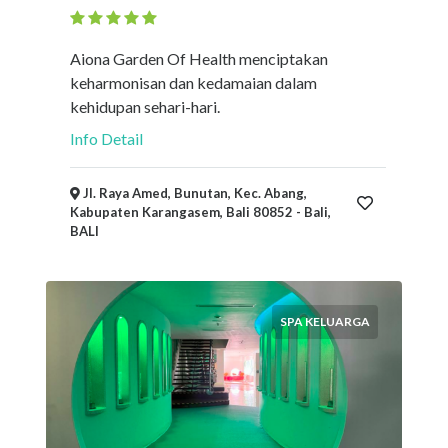
Aiona Garden Of Health menciptakan
keharmonisan dan kedamaian dalam
kehidupan sehari-hari.
Info Detail
Jl. Raya Amed, Bunutan, Kec. Abang,
Kabupaten Karangasem, Bali 80852 - Bali,
BALI
SPA KELUARGA