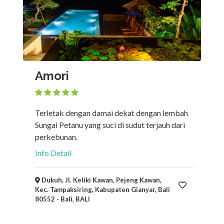
Amori
Terletak dengan damai dekat dengan lembah
Sungai Petanu yang suci di sudut terjauh dari
perkebunan.
Info Detail
Dukuh, Jl. Keliki Kawan, Pejeng Kawan,
Kec. Tampaksiring, Kabupaten Gianyar, Bali
80552 - Bali, BALI