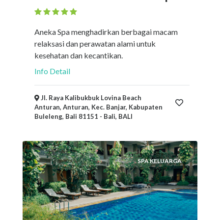
Aneka Spa menghadirkan berbagai macam
relaksasi dan perawatan alami untuk
kesehatan dan kecantikan.
Info Detail
Jl. Raya Kalibukbuk Lovina Beach
Anturan, Anturan, Kec. Banjar, Kabupaten
Buleleng, Bali 81151 - Bali, BALI
SPA KELUARGA