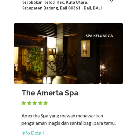
Kerobokan Kelod, Kec. Kuta Utara,
Kabupaten Badung, Bali 80361 - Bali, BALI
SPA KELUARGA
The Amerta Spa
Amertha Spa yang mewah menawarkan
pengalaman magis dan santai bagi para tamu.
Info Detail