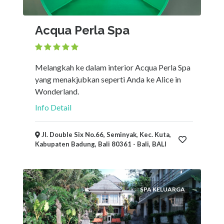
Acqua Perla Spa
Melangkah ke dalam interior Acqua Perla Spa
yang menakjubkan seperti Anda ke Alice in
Wonderland.
Info Detail
Jl. Double Six No.66, Seminyak, Kec. Kuta,
Kabupaten Badung, Bali 80361 - Bali, BALI
SPA KELUARGA