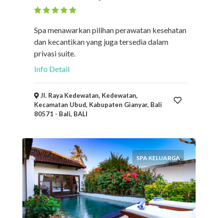
Spa menawarkan pilihan perawatan kesehatan
dan kecantikan yang juga tersedia dalam
privasi suite.
Info Detail
Jl. Raya Kedewatan, Kedewatan,
Kecamatan Ubud, Kabupaten Gianyar, Bali
80571 - Bali, BALI
SPA KELUARGA