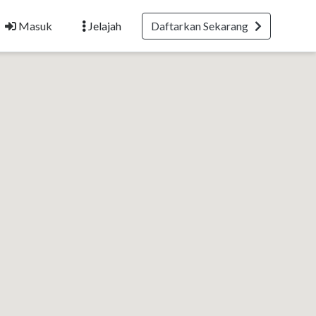
Masuk
Jelajah
Daftarkan Sekarang