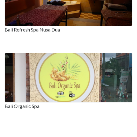
Bali Refresh Spa Nusa Dua
Bali Organic Spa