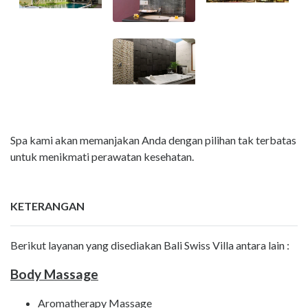
Spa kami akan memanjakan Anda dengan pilihan tak terbatas
untuk menikmati perawatan kesehatan.
KETERANGAN
Berikut layanan yang disediakan Bali Swiss Villa antara lain :
Body Massage
Aromatherapy Massage