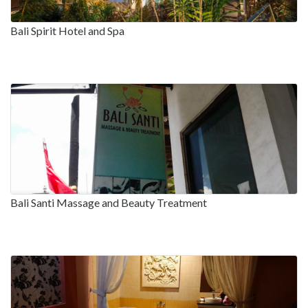
Bali Spirit Hotel and Spa
Bali Santi Massage and Beauty Treatment