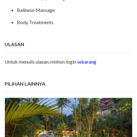
Balinese Massage
Body Treatments
ULASAN
Untuk menulis ulasan, mohon login
sekarang
PILIHAN LAINNYA