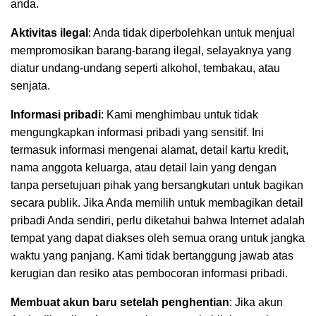
anda.
Aktivitas ilegal
: Anda tidak diperbolehkan untuk menjual 
mempromosikan barang-barang ilegal, selayaknya yang 
diatur undang-undang seperti alkohol, tembakau, atau 
senjata. 
Informasi pribadi
: Kami menghimbau untuk tidak 
mengungkapkan informasi pribadi yang sensitif. Ini 
termasuk informasi mengenai alamat, detail kartu kredit, 
nama anggota keluarga, atau detail lain yang dengan 
tanpa persetujuan pihak yang bersangkutan untuk bagikan 
secara publik. Jika Anda memilih untuk membagikan detail 
pribadi Anda sendiri, perlu diketahui bahwa Internet adalah 
tempat yang dapat diakses oleh semua orang untuk jangka 
waktu yang panjang. Kami tidak bertanggung jawab atas 
kerugian dan resiko atas pembocoran informasi pribadi. 
Membuat akun baru setelah penghentian
: Jika akun 