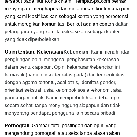
tersebut pada fitur Kontak Kami. TempatSpa.com berhak 
menyimpan, menghapus dan melaporkan konten apa pun 
yang kami klasifikasikan sebagai konten yang berpotensi 
untuk merugikan komunitas. Berikut adalah contoh 
daftar 
pelanggaran yang kami klasifikasikan sebagai konten 
yang tidak diperbolehkan :
Opini tentang Kekerasan/
Kebencian
: Kami menghindari 
pengiringan opini mengenai penghasutan kekerasan 
dalam bentuk apapun. Opini kekerasan/kebencian ini 
termasuk (namun tidak terbatas pada) dan teridentifikasi 
dengan agama tertentu, asal etnis, identitas gender, 
orientasi seksual, usia, kelompok sosial-ekonomi, atau 
pandangan politik. Kami memperbolehkan debat opini 
secara sehat, tanpa menyinggung siapapun dan tidak 
menyerang pendapat pengguna lain secara pribadi. 
Pornografi
: Gambar, foto, postingan dan opini yang 
mengandung pornografi atau seks tanpa alasan akan 