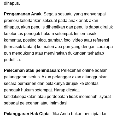
dihapus. 
Pengamanan Anak
: Segala sesuatu yang menyerupai 
promosi ketertarikan seksual pada anak-anak akan 
dihapus, akun penulis dihentikan dan penulis dapat dirujuk 
ke otoritas penegak hukum setempat. Ini termasuk 
komentar, posting blog, gambar, foto, video atau referensi 
(termasuk tautan) ke materi apa pun yang dengan cara apa 
pun mendukung atau menyiratkan dukungan terhadap 
pedofilia. 
Pelecehan atau penindasan
: Pelecehan online adalah 
pelanggaran serius. Akun pelanggar akan ditangguhkan 
secara permanen dan pelakunya dirujuk ke otoritas 
penegak hukum setempat. Harap dicatat, 
ketidaksepakatan atau perdebatan tidak memenuhi syarat 
sebagai pelecehan atau intimidasi. 
Pelanggaran Hak Cipta
: Jika Anda bukan pencipta dari 