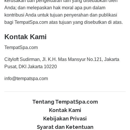
kerusakan dan pengeluaran lain yang disebabkan oleh 
Anda; dan 
melepaskan hak moral apa pun dalam 
kontribusi Anda untuk tujuan penyerahan dan publikasi 
bagi TempatSpa.com atas tujuan yang disebutkan di atas.
Kontak Kami
TempatSpa.com 
Cityloft Sudirman, Jl. K.H. Mas Mansyur No.121, Jakarta 
Pusat, DKI Jakarta 10220
info@tempatspa.com
Tentang TempatSpa.com
Kontak Kami
Kebijakan Privasi
Syarat dan Ketentuan