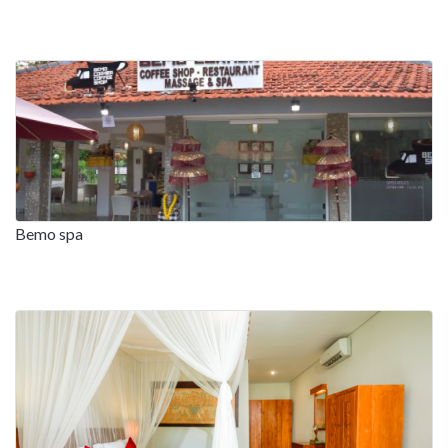
Bemo spa