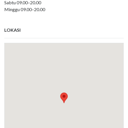
Sabtu 09.00–20.00
Minggu 09.00–20.00
LOKASI