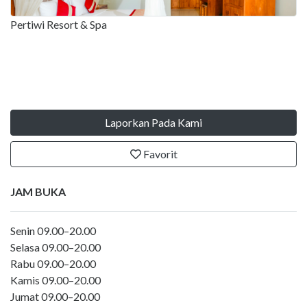
Pertiwi Resort & Spa
Laporkan Pada Kami
Favorit
JAM BUKA
Senin 09.00–20.00
Selasa 09.00–20.00
Rabu 09.00–20.00
Kamis 09.00–20.00
Jumat 09.00–20.00