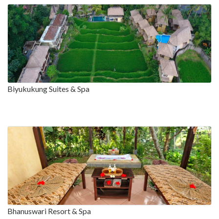
Biyukukung Suites & Spa
Bhanuswari Resort & Spa