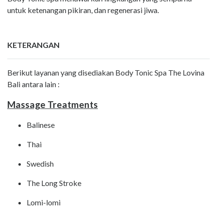
untuk ketenangan pikiran, dan regenerasi jiwa.
KETERANGAN
Berikut layanan yang disediakan Body Tonic Spa The Lovina
Bali antara lain :
Massage Treatments
Balinese
Thai
Swedish
The Long Stroke
Lomi-lomi