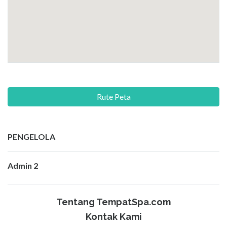
Rute Peta
PENGELOLA
Admin 2
Tentang TempatSpa.com
Kontak Kami