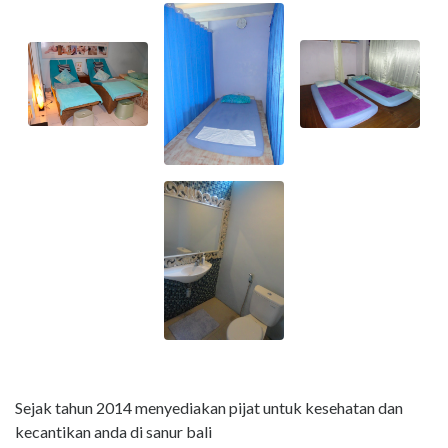
Sejak tahun 2014 menyediakan pijat untuk kesehatan dan
kecantikan anda di sanur bali