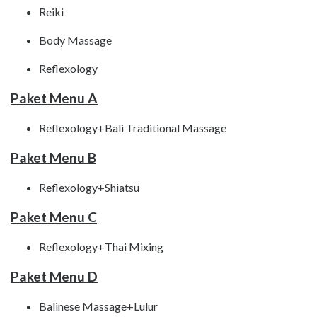
Reiki
Body Massage
Reflexology
Paket Menu A
Reflexology+Bali Traditional Massage
Paket Menu B
Reflexology+Shiatsu
Paket Menu C
Reflexology+Thai Mixing
Paket Menu D
Balinese Massage+Lulur