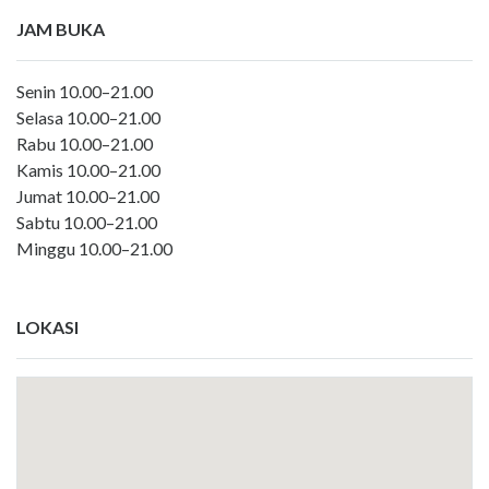
JAM BUKA
Senin 10.00–21.00
Selasa 10.00–21.00
Rabu 10.00–21.00
Kamis 10.00–21.00
Jumat 10.00–21.00
Sabtu 10.00–21.00
Minggu 10.00–21.00
LOKASI