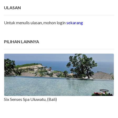
ULASAN
Untuk menulis ulasan, mohon login
sekarang
PILIHAN LAINNYA
Six Senses Spa Uluwatu, (Bali)