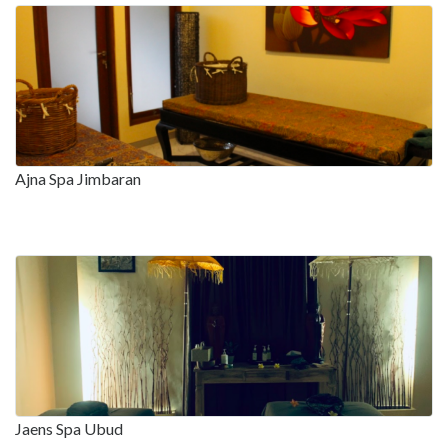
Ajna Spa Jimbaran
Jaens Spa Ubud