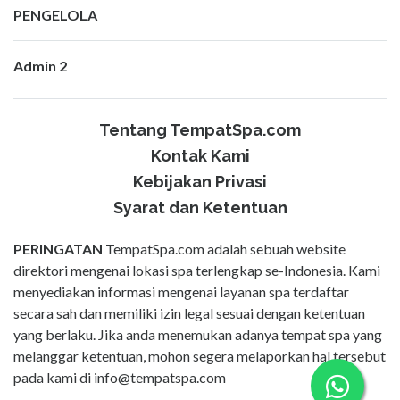
PENGELOLA
Admin 2
Tentang TempatSpa.com
Kontak Kami
Kebijakan Privasi
Syarat dan Ketentuan
PERINGATAN
TempatSpa.com adalah sebuah website
direktori mengenai lokasi spa terlengkap se-Indonesia. Kami
menyediakan informasi mengenai layanan spa terdaftar
secara sah dan memiliki izin legal sesuai dengan ketentuan
yang berlaku. Jika anda menemukan adanya tempat spa yang
melanggar ketentuan, mohon segera melaporkan hal tersebut
pada kami di
info@tempatspa.com