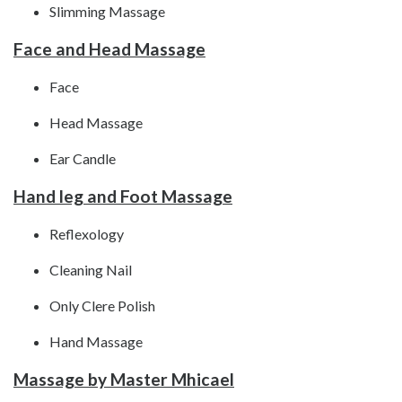
Slimming Massage
Face and Head Massage
Face
Head Massage
Ear Candle
Hand leg and Foot Massage
Reflexology
Cleaning Nail
Only Clere Polish
Hand Massage
Massage by Master Mhicael