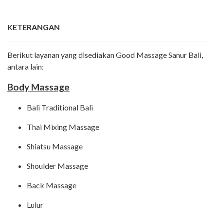
KETERANGAN
Berikut layanan yang disediakan Good Massage Sanur Bali,
antara lain:
Body Massage
Bali Traditional Bali
Thai Mixing Massage
Shiatsu Massage
Shoulder Massage
Back Massage
Lulur