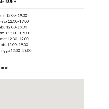
AM BUKA
enin 12.00–19.00
elasa 12.00–19.00
abu 12.00–19.00
amis 12.00–19.00
umat 12.00–19.00
abtu 12.00–19.00
inggu 12.00–19.00
OKASI