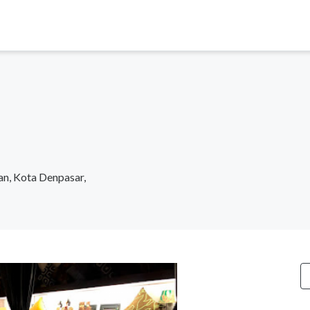
an, Kota Denpasar,