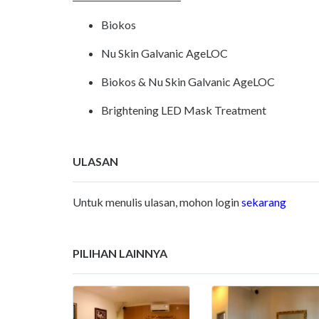
Biokos
Nu Skin Galvanic AgeLOC
Biokos & Nu Skin Galvanic AgeLOC
Brightening LED Mask Treatment
ULASAN
Untuk menulis ulasan, mohon login
sekarang
PILIHAN LAINNYA