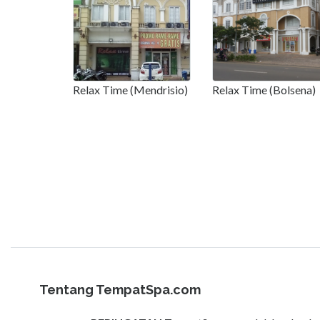
Relax Time (Mendrisio)
Relax Time (Bolsena)
Tentang TempatSpa.com