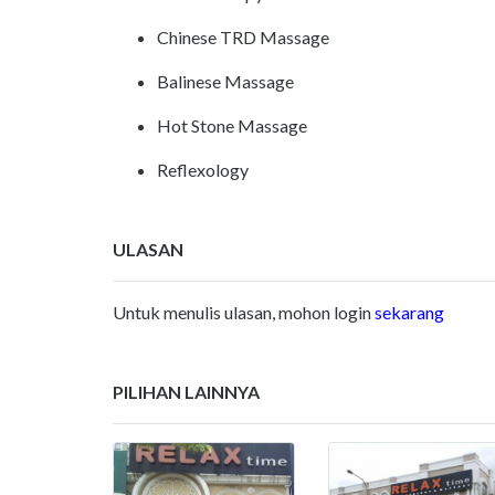
Chinese TRD Massage
Balinese Massage
Hot Stone Massage
Reflexology
ULASAN
Untuk menulis ulasan, mohon login
sekarang
PILIHAN LAINNYA