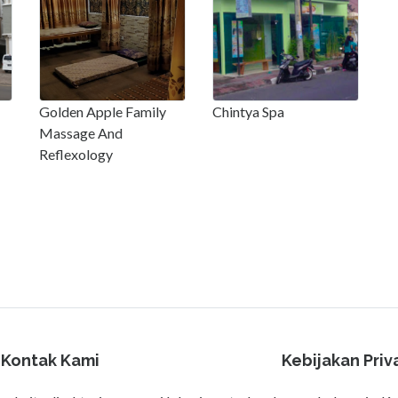
Golden Apple Family
Chintya Spa
Massage And
Reflexology
Kontak Kami
Kebijakan Priv