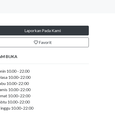
Laporkan Pada Kami
Favorit
AM BUKA
nin 10.00 - 22.00
elasa 10.00–22:00
abu 10.00–22:00
amis 10.00–22:00
umat 10.00–22:00
abtu 10.00–22:00
inggu 10.00–22:00