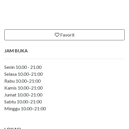
Favorit
JAM BUKA
Senin 10.00 - 21.00
Selasa 10.00–21:00
Rabu 10.00–21:00
Kamis 10.00–21:00
Jumat 10.00–21:00
Sabtu 10.00–21:00
Minggu 10.00–21:00