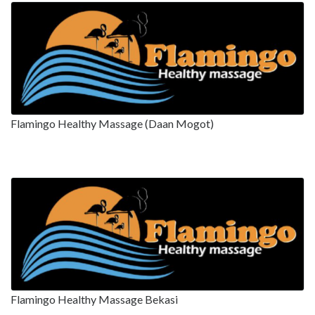
Flamingo Healthy Massage (Daan Mogot)
Flamingo Healthy Massage Bekasi