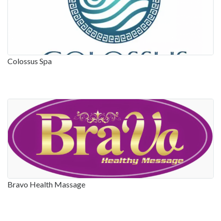
Colossus Spa
Bravo Health Massage