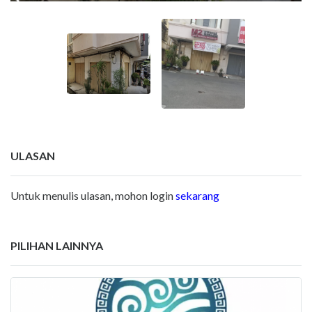
ULASAN
Untuk menulis ulasan, mohon login
sekarang
PILIHAN LAINNYA