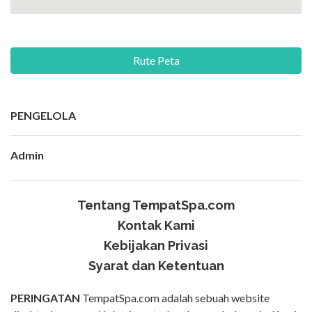
Rute Peta
PENGELOLA
Admin
Tentang TempatSpa.com
Kontak Kami
Kebijakan Privasi
Syarat dan Ketentuan
PERINGATAN
TempatSpa.com adalah sebuah website