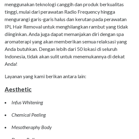
menggunakan teknologi canggih dan produk berkualitas
tinggi, mulai dari perawatan Radio Frequency hingga
mengurangi garis-garis halus dan kerutan pada perawatan
IPL Hair Removal untuk menghilangkan rambut yang tidak
diinginkan. Anda juga dapat memanjakan diri dengan spa
aromaterapi yang akan memberikan semua relaksasi yang
Anda butuhkan. Dengan lebih dari 50 lokasi di seluruh
Indonesia, tidak akan sulit untuk menemukannya di dekat
Anda!
Layanan yang kami berikan antara lain:
Aesthetic
Infus Whitening
Chemical Peeling
Mesotheraphy Body