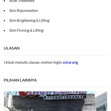
Acne Treatment
Skin Rejuvenation
Skin Brightening & Lifting
Skin Firming & Lifting
ULASAN
Untuk menulis ulasan, mohon login
sekarang
PILIHAN LAINNYA