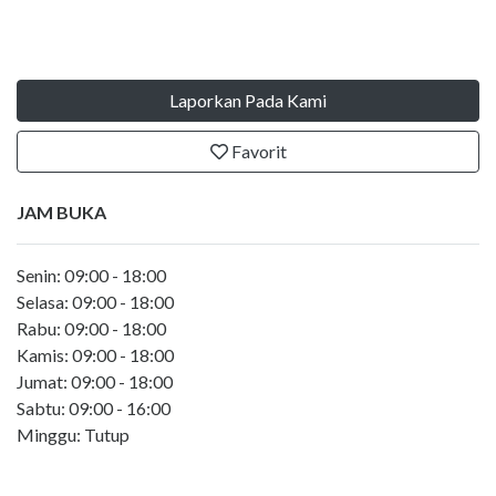
Laporkan Pada Kami
Favorit
JAM BUKA
Senin: 09:00 - 18:00
Selasa: 09:00 - 18:00
Rabu: 09:00 - 18:00
Kamis: 09:00 - 18:00
Jumat: 09:00 - 18:00
Sabtu: 09:00 - 16:00
Minggu: Tutup