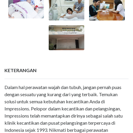
KETERANGAN
Dalam hal perawatan wajah dan tubuh, jangan pernah puas
dengan sesuatu yang kurang dari yang terbaik. Temukan
solusi untuk semua kebutuhan kecantikan Anda di
Impressions. Pelopor dalam kecantikan dan pelangsingan,
Impressions telah memantapkan dirinya sebagai salah satu
klinik kecantikan dan pusat pelangsingan terpercaya di
Indonesia sejak 1993. Nikmati berbagai perawatan