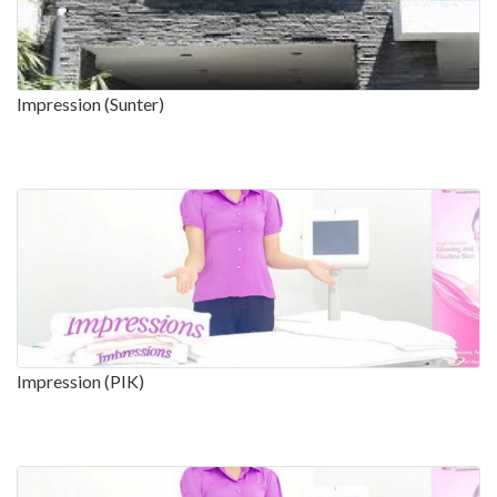
Impression (Sunter)
Impression (PIK)