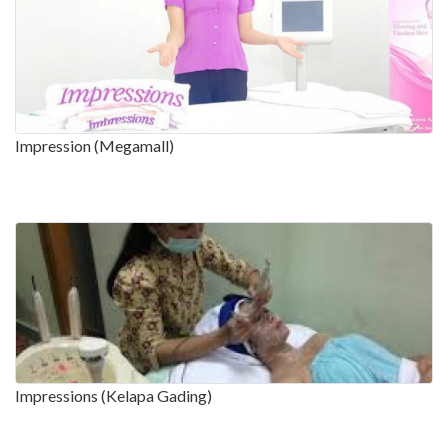
Impression (Megamall)
Impressions (Kelapa Gading)