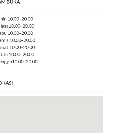
AM BUKA
enin 10.00–20.00
elasa10.00–20.00
abu 10.00–20.00
amis 10.00–20.00
umat 10.00–20.00
abtu 10.00–20.00
inggu10.00–20.00
OKASI