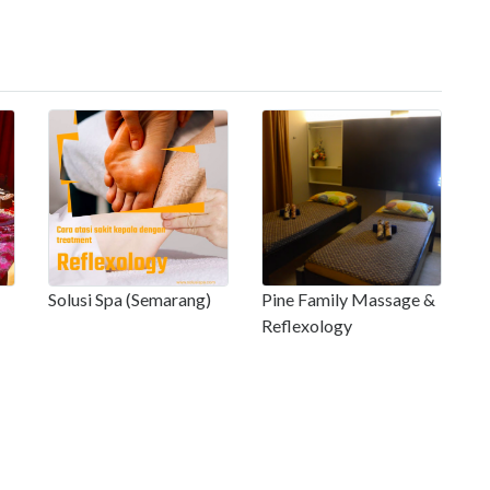
Solusi Spa (Semarang)
Pine Family Massage &
Reflexology