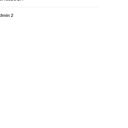
dmin 2