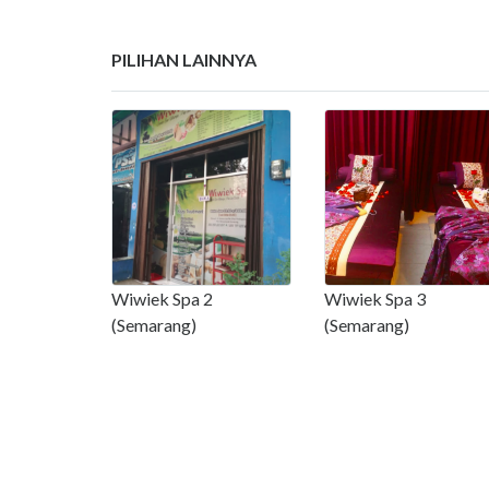
PILIHAN LAINNYA
Wiwiek Spa 2
Wiwiek Spa 3
(Semarang)
(Semarang)