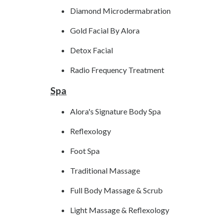
Diamond Microdermabration
Gold Facial By Alora
Detox Facial
Radio Frequency Treatment
Spa
Alora's Signature Body Spa
Reflexology
Foot Spa
Traditional Massage
Full Body Massage & Scrub
Light Massage & Reflexology