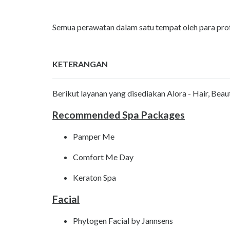
Semua perawatan dalam satu tempat oleh para prof
KETERANGAN
Berikut layanan yang disediakan Alora - Hair, Beaut
Recommended Spa Packages
Pamper Me
Comfort Me Day
Keraton Spa
Facial
Phytogen Facial by Jannsens