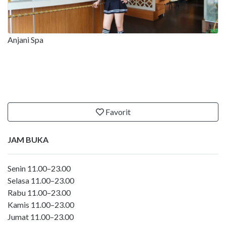
Anjani Spa
Favorit
JAM BUKA
Senin 11.00–23.00
Selasa 11.00–23.00
Rabu 11.00–23.00
Kamis 11.00–23.00
Jumat 11.00–23.00