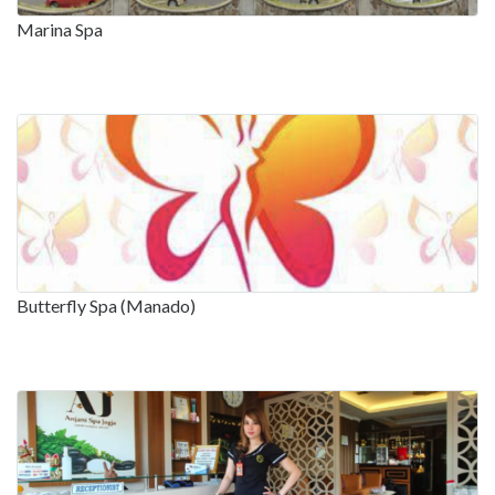
Marina Spa
Butterfly Spa (Manado)