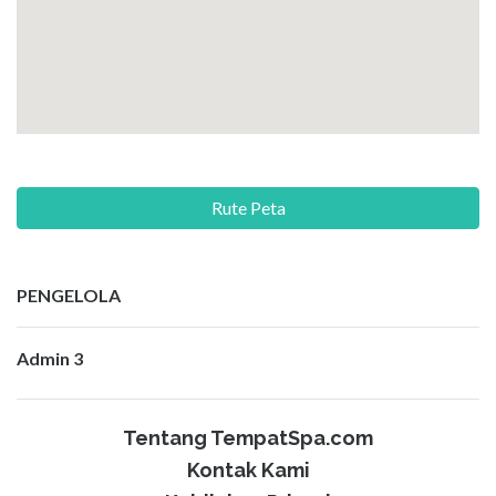
Rute Peta
PENGELOLA
Admin 3
Tentang TempatSpa.com
Kontak Kami