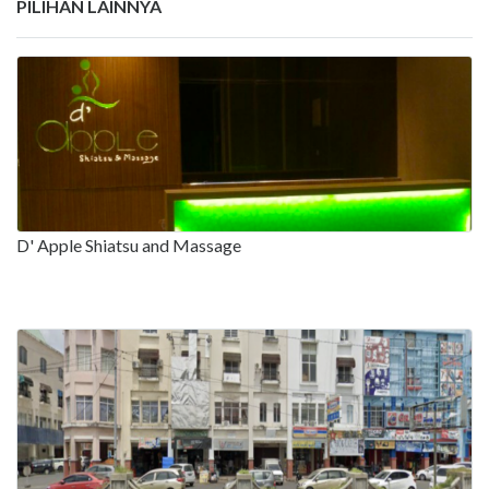
PILIHAN LAINNYA
D' Apple Shiatsu and Massage