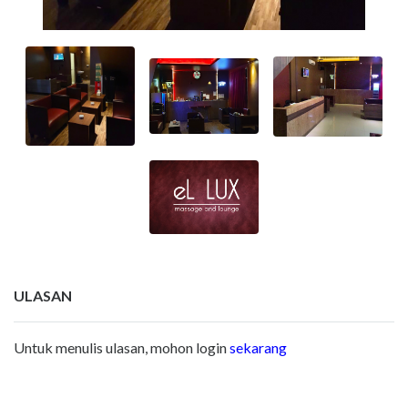
ULASAN
Untuk menulis ulasan, mohon login
sekarang