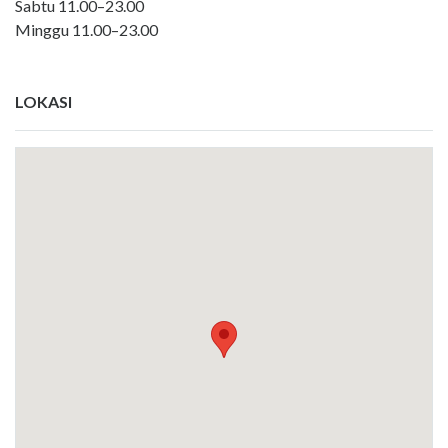
Sabtu 11.00–23.00
Minggu 11.00–23.00
LOKASI