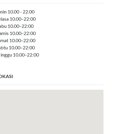
nin 10.00 - 22.00
elasa 10.00–22:00
abu 10.00–22:00
amis 10.00–22:00
umat 10.00–22:00
abtu 10.00–22:00
inggu 10.00–22:00
OKASI