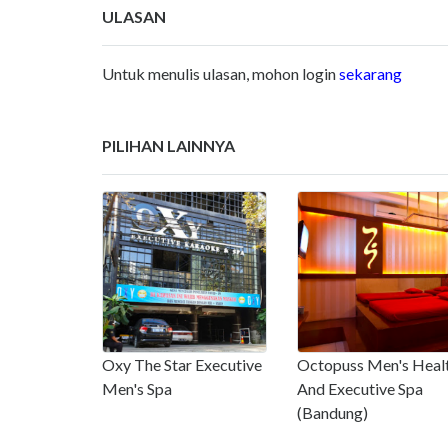
ULASAN
Untuk menulis ulasan, mohon login
sekarang
PILIHAN LAINNYA
Oxy The Star Executive
Octopuss Men's Heal
Men's Spa
And Executive Spa
(Bandung)