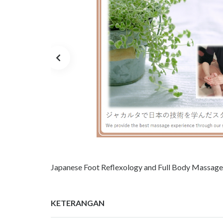
Japanese Foot Reflexology and Full Body Massag
KETERANGAN