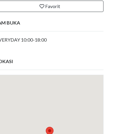
Favorit
AM BUKA
VERYDAY 10:00-18:00
OKASI