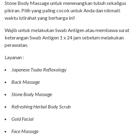
Stone Body Massage untuk menenangkan tubuh sekaligus
pikiran. Pilih yang paling cocok untuk Anda dan nikmati
waktu istirahat yang berharga ini!
Wajib untuk melakukan Swab Antigen atau membawa surat
keterangan Swab Antigen 1 x 24 jam sebelum melakukan
perawatan.
Layanan :
Japanese Tsubo Reflexology
Back Massage
Stone Body Massage
Refreshing Herbal Body Scrub
Gold Facial
Face Massage