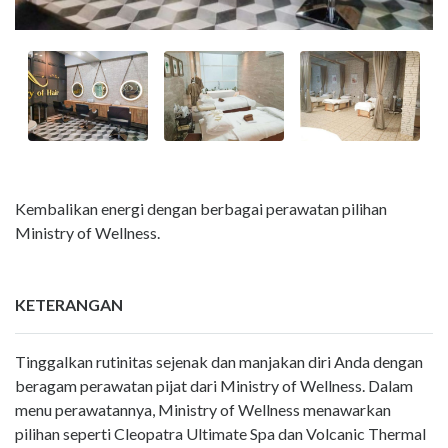
Kembalikan energi dengan berbagai perawatan pilihan
Ministry of Wellness.
KETERANGAN
Tinggalkan rutinitas sejenak dan manjakan diri Anda dengan
beragam perawatan pijat dari Ministry of Wellness. Dalam
menu perawatannya, Ministry of Wellness menawarkan
pilihan seperti Cleopatra Ultimate Spa dan Volcanic Thermal