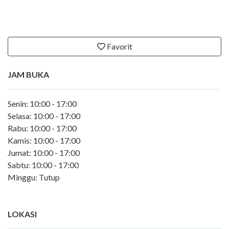
Favorit
JAM BUKA
Senin: 10:00 - 17:00
Selasa: 10:00 - 17:00
Rabu: 10:00 - 17:00
Kamis: 10:00 - 17:00
Jumat: 10:00 - 17:00
Sabtu: 10:00 - 17:00
Minggu: Tutup
LOKASI