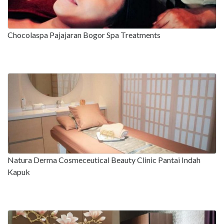
Chocolaspa Pajajaran Bogor Spa Treatments
Natura Derma Cosmeceutical Beauty Clinic Pantai Indah
Kapuk