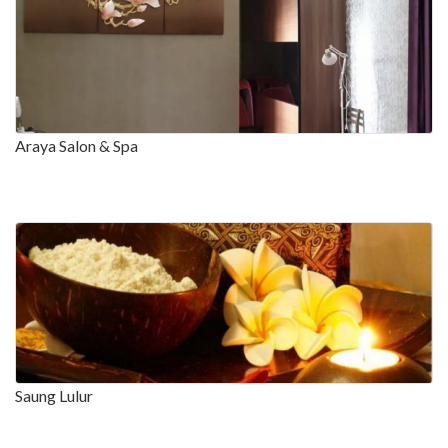
Araya Salon & Spa
Saung Lulur