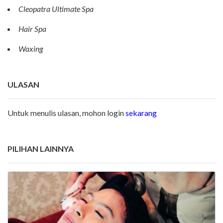
Cleopatra Ultimate Spa
Hair Spa
Waxing
ULASAN
Untuk menulis ulasan, mohon login
sekarang
PILIHAN LAINNYA