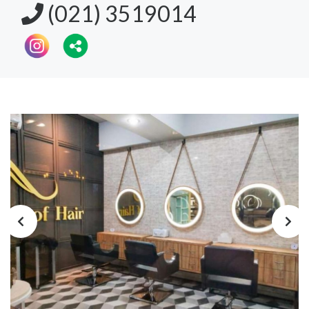
(021) 3519014