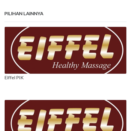
PILIHAN LAINNYA
Eiffel PIK