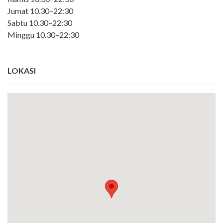
Jumat 10.30–22:30
Sabtu 10.30–22:30
Minggu 10.30–22:30
LOKASI