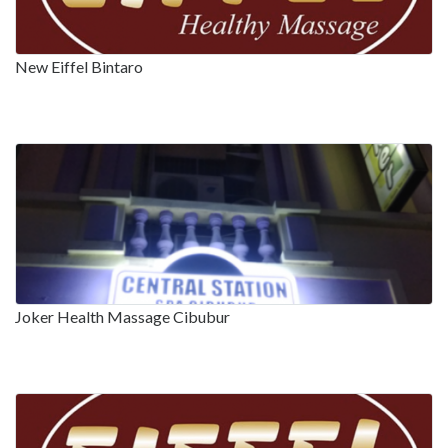
New Eiffel Bintaro
Joker Health Massage Cibubur