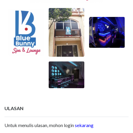
ULASAN
Untuk menulis ulasan, mohon login
sekarang