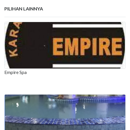
PILIHAN LAINNYA
Empire Spa