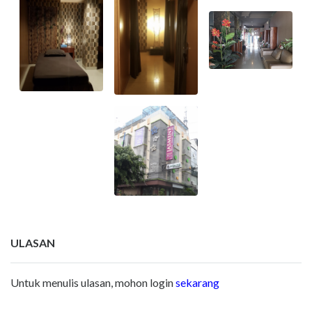
ULASAN
Untuk menulis ulasan, mohon login
sekarang