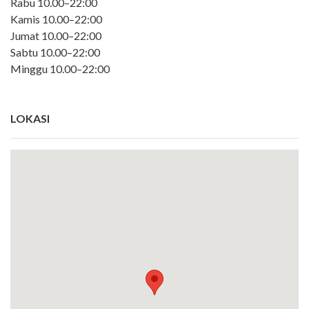
Rabu 10.00–22:00
Kamis 10.00–22:00
Jumat 10.00–22:00
Sabtu 10.00–22:00
Minggu 10.00–22:00
LOKASI