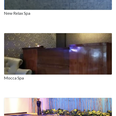
New Relax Spa
Mocca Spa