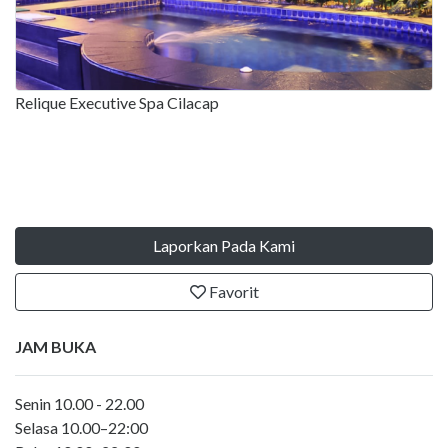
Relique Executive Spa Cilacap
Laporkan Pada Kami
Favorit
JAM BUKA
Senin 10.00 - 22.00
Selasa 10.00–22:00