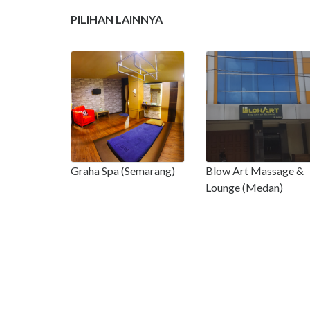
PILIHAN LAINNYA
Graha Spa (Semarang)
Blow Art Massage &
Lounge (Medan)