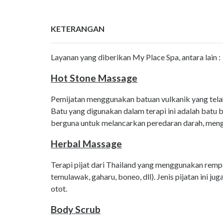
KETERANGAN
Layanan yang diberikan My Place Spa, antara lain :
Hot Stone Massage
Pemijatan menggunakan batuan vulkanik yang telah
Batu yang digunakan dalam terapi ini adalah batu 
berguna untuk melancarkan peredaran darah, mengur
Herbal Massage
Terapi pijat dari Thailand yang menggunakan rempah
temulawak, gaharu, boneo, dll). Jenis pijatan ini 
otot.
Body Scrub