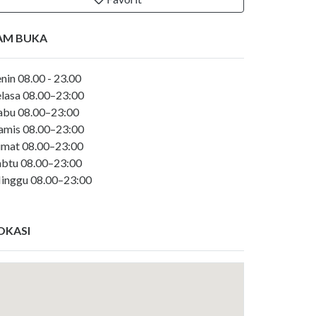
AM BUKA
nin 08.00 - 23.00
elasa 08.00–23:00
abu 08.00–23:00
amis 08.00–23:00
umat 08.00–23:00
abtu 08.00–23:00
inggu 08.00–23:00
OKASI