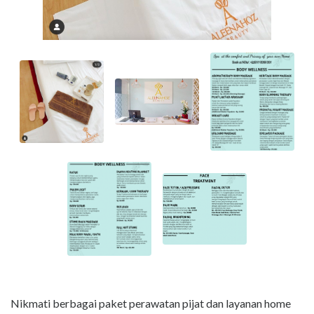
Nikmati berbagai paket perawatan pijat dan layanan home