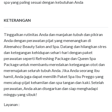
spa yang paling sesuai dengan kebutuhan Anda
KETERANGAN
Tinggalkan rutinitas Anda dan manjakan tubuh dan pikiran
Anda dengan perawatan pijat yang menenangkan di
Aleenahoz Beauty Salon and Spa. Datang dan hilangkan stres
dan ketegangan kehidupan sehari-hari dengan paket
perawatan seperti Refreshing Package dan Queen Spa
Package untuk membantu meredakan ketegangan otot dan
meremajakan seluruh tubuh Anda. Jika Anda seorang ibu
hamil, Anda juga dapat memilih Paket Spa Ibu Preggo yang
mencakup pijat kehamilan dan spa tangan dan kaki. Setelah
perawatan, Anda akan disegarkan dan siap menghadapi
minggu yang sibuk!
Layanan :