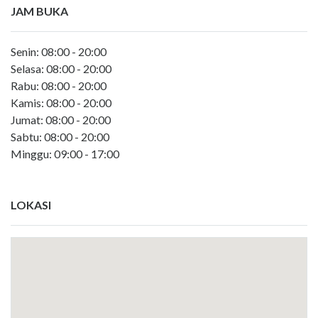
JAM BUKA
Senin: 08:00 - 20:00
Selasa: 08:00 - 20:00
Rabu: 08:00 - 20:00
Kamis: 08:00 - 20:00
Jumat: 08:00 - 20:00
Sabtu: 08:00 - 20:00
Minggu: 09:00 - 17:00
LOKASI