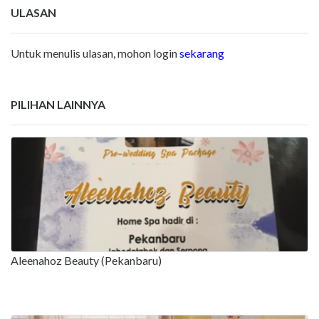
ULASAN
Untuk menulis ulasan, mohon login
sekarang
PILIHAN LAINNYA
Aleenahoz Beauty (Pekanbaru)