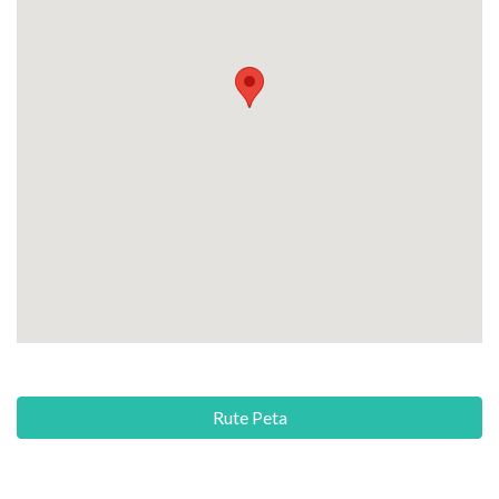
Rute Peta