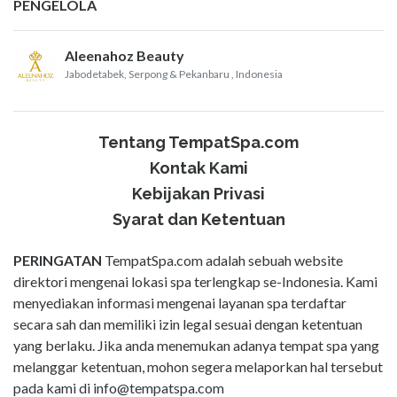
PENGELOLA
Aleenahoz Beauty
Jabodetabek, Serpong & Pekanbaru
, Indonesia
Tentang TempatSpa.com
Kontak Kami
Kebijakan Privasi
Syarat dan Ketentuan
PERINGATAN
TempatSpa.com adalah sebuah website
direktori mengenai lokasi spa terlengkap se-Indonesia. Kami
menyediakan informasi mengenai layanan spa terdaftar
secara sah dan memiliki izin legal sesuai dengan ketentuan
yang berlaku. Jika anda menemukan adanya tempat spa yang
melanggar ketentuan, mohon segera melaporkan hal tersebut
pada kami di
info@tempatspa.com