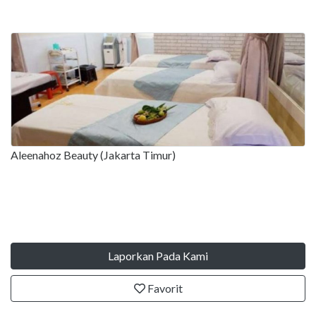
Aleenahoz Beauty (Jakarta Timur)
Laporkan Pada Kami
Favorit