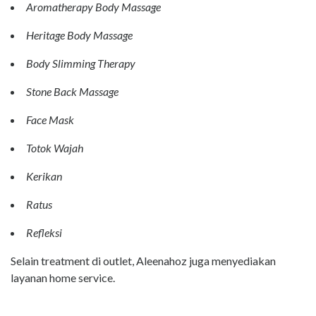
Aromatherapy Body Massage
Heritage Body Massage
Body Slimming Therapy
Stone Back Massage
Face Mask
Totok Wajah
Kerikan
Ratus
Refleksi
Selain treatment di outlet, Aleenahoz juga menyediakan
layanan home service.