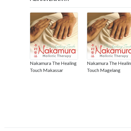
Nakamura The Healing
Nakamura The Heali
Touch Makassar
Touch Magelang