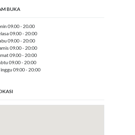
AM BUKA
nin 09.00 - 20.00
lasa 09.00 - 20:00
abu 09.00 - 20:00
amis 09.00 - 20:00
umat 09.00 - 20:00
abtu 09.00 - 20:00
inggu 09.00 - 20:00
OKASI