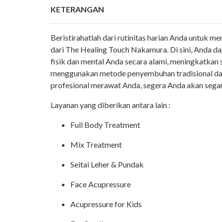
KETERANGAN
Beristirahatlah dari rutinitas harian Anda untuk 
dari The Healing Touch Nakamura. Di sini, Anda
fisik dan mental Anda secara alami, meningkatkan 
menggunakan metode penyembuhan tradisional dan a
profesional merawat Anda, segera Anda akan sega
Layanan yang diberikan antara lain :
Full Body Treatment
Mix Treatment
Seitai Leher & Pundak
Face Acupressure
Acupressure for Kids