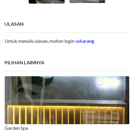
ULASAN
Untuk menulis ulasan, mohon login
sekarang
PILIHAN LAINNYA
Garden Spa