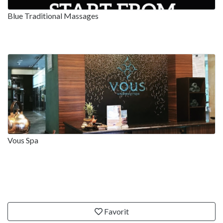
Blue Traditional Massages
Vous Spa
Favorit