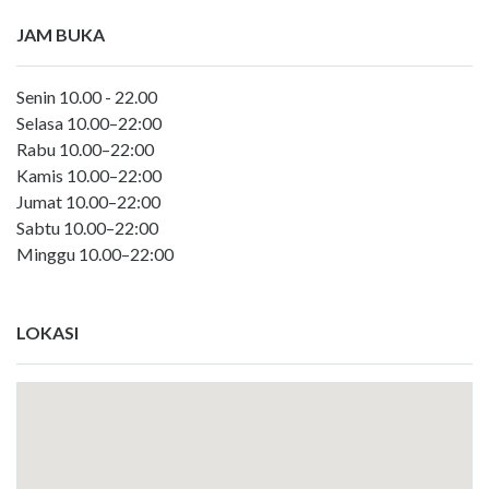
JAM BUKA
Senin 10.00 - 22.00
Selasa 10.00–22:00
Rabu 10.00–22:00
Kamis 10.00–22:00
Jumat 10.00–22:00
Sabtu 10.00–22:00
Minggu 10.00–22:00
LOKASI