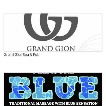
Grand Gion Spa & Pub