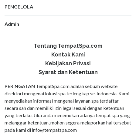
PENGELOLA
Admin
Tentang TempatSpa.com
Kontak Kami
Kebijakan Privasi
Syarat dan Ketentuan
PERINGATAN
TempatSpa.com adalah sebuah website
direktori mengenai lokasi spa terlengkap se-Indonesia. Kami
menyediakan informasi mengenai layanan spa terdaftar
secara sah dan memiliki izin legal sesuai dengan ketentuan
yang berlaku. Jika anda menemukan adanya tempat spa yang
melanggar ketentuan, mohon segera melaporkan hal tersebut
pada kami di
info@tempatspa.com