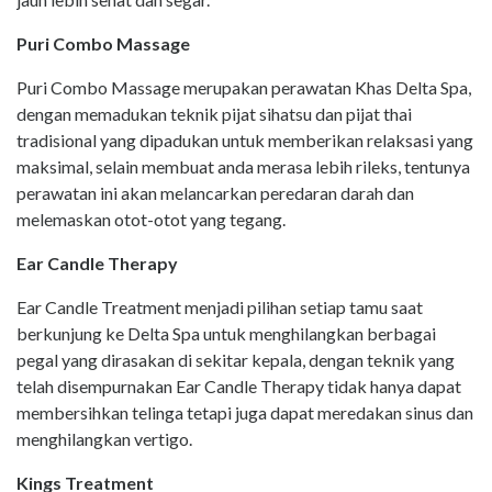
Puri Combo Massage
Puri Combo Massage merupakan perawatan Khas Delta Spa,
dengan memadukan teknik pijat sihatsu dan pijat thai
tradisional yang dipadukan untuk memberikan relaksasi yang
maksimal, selain membuat anda merasa lebih rileks, tentunya
perawatan ini akan melancarkan peredaran darah dan
melemaskan otot-otot yang tegang.
Ear Candle Therapy
Ear Candle Treatment menjadi pilihan setiap tamu saat
berkunjung ke Delta Spa untuk menghilangkan berbagai
pegal yang dirasakan di sekitar kepala, dengan teknik yang
telah disempurnakan Ear Candle Therapy tidak hanya dapat
membersihkan telinga tetapi juga dapat meredakan sinus dan
menghilangkan vertigo.
Kings Treatment