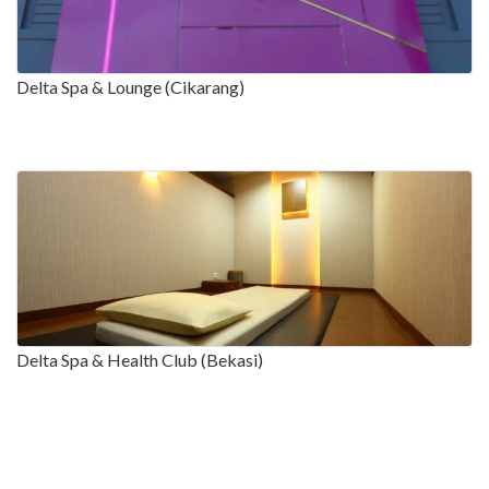
Delta Spa & Lounge (Cikarang)
Delta Spa & Health Club (Bekasi)