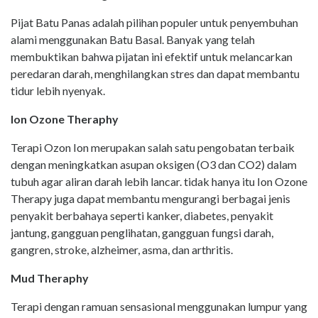
Pijat Batu Panas adalah pilihan populer untuk penyembuhan
alami menggunakan Batu Basal. Banyak yang telah
membuktikan bahwa pijatan ini efektif untuk melancarkan
peredaran darah, menghilangkan stres dan dapat membantu
tidur lebih nyenyak.
Ion Ozone Theraphy
Terapi Ozon Ion merupakan salah satu pengobatan terbaik
dengan meningkatkan asupan oksigen (O3 dan CO2) dalam
tubuh agar aliran darah lebih lancar. tidak hanya itu Ion Ozone
Therapy juga dapat membantu mengurangi berbagai jenis
penyakit berbahaya seperti kanker, diabetes, penyakit
jantung, gangguan penglihatan, gangguan fungsi darah,
gangren, stroke, alzheimer, asma, dan arthritis.
Mud Theraphy
Terapi dengan ramuan sensasional menggunakan lumpur yang