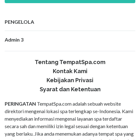
PENGELOLA
Admin 3
Tentang TempatSpa.com
Kontak Kami
Kebijakan Privasi
Syarat dan Ketentuan
PERINGATAN
TempatSpa.com adalah sebuah website
direktori mengenai lokasi spa terlengkap se-Indonesia. Kami
menyediakan informasi mengenai layanan spa terdaftar
secara sah dan memiliki izin legal sesuai dengan ketentuan
yang berlaku. Jika anda menemukan adanya tempat spa yang