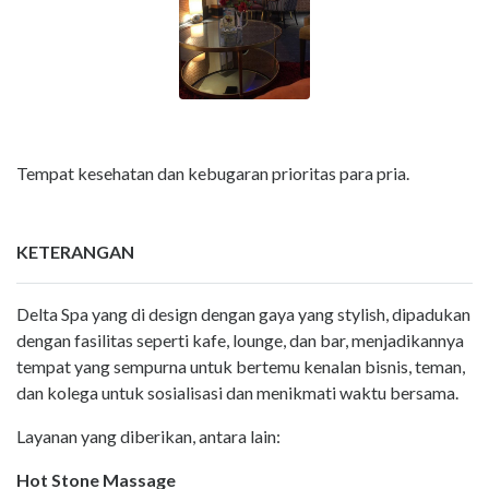
Tempat kesehatan dan kebugaran prioritas para pria.
KETERANGAN
Delta Spa yang di design dengan gaya yang stylish, dipadukan
dengan fasilitas seperti kafe, lounge, dan bar, menjadikannya
tempat yang sempurna untuk bertemu kenalan bisnis, teman,
dan kolega untuk sosialisasi dan menikmati waktu bersama.
Layanan yang diberikan, antara lain:
Hot Stone Massage