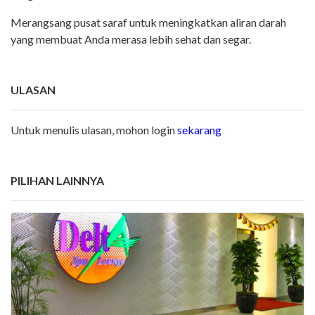
Merangsang pusat saraf untuk meningkatkan aliran darah
yang membuat Anda merasa lebih sehat dan segar.
ULASAN
Untuk menulis ulasan, mohon login
sekarang
PILIHAN LAINNYA