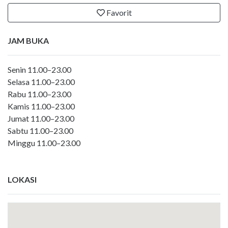
Favorit
JAM BUKA
Senin 11.00–23.00
Selasa 11.00–23.00
Rabu 11.00–23.00
Kamis 11.00–23.00
Jumat 11.00–23.00
Sabtu 11.00–23.00
Minggu 11.00–23.00
LOKASI