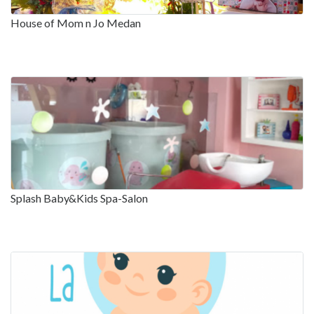
House of Mom n Jo Medan
Splash Baby&Kids Spa-Salon