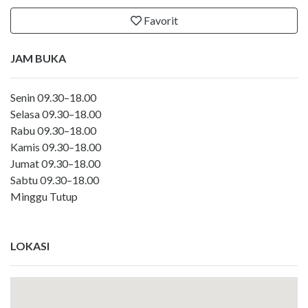
Favorit
JAM BUKA
Senin 09.30–18.00
Selasa 09.30–18.00
Rabu 09.30–18.00
Kamis 09.30–18.00
Jumat 09.30–18.00
Sabtu 09.30–18.00
Minggu Tutup
LOKASI