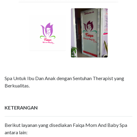
Spa Untuk Ibu Dan Anak dengan Sentuhan Therapist yang
Berkualitas.
KETERANGAN
Berikut layanan yang disediakan Faiqa Mom And Baby Spa
antara lain: