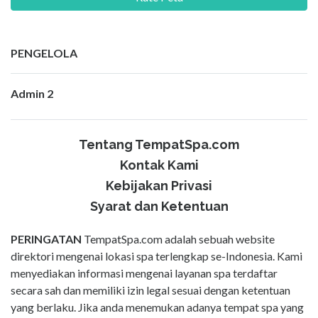
PENGELOLA
Admin 2
Tentang TempatSpa.com
Kontak Kami
Kebijakan Privasi
Syarat dan Ketentuan
PERINGATAN
TempatSpa.com adalah sebuah website
direktori mengenai lokasi spa terlengkap se-Indonesia. Kami
menyediakan informasi mengenai layanan spa terdaftar
secara sah dan memiliki izin legal sesuai dengan ketentuan
yang berlaku. Jika anda menemukan adanya tempat spa yang