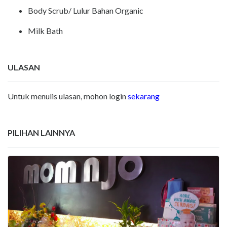
Body Scrub/ Lulur Bahan Organic
Milk Bath
ULASAN
Untuk menulis ulasan, mohon login
sekarang
PILIHAN LAINNYA