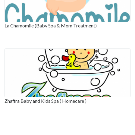
La Chamomile (Baby Spa & Mom Treatment)
Zhafira Baby and Kids Spa ( Homecare )