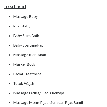
Treatment
Massage Baby
Pijat Baby
Baby Suim Bath
Baby Spa Lengkap
Massage Kids/Anak2
Masker Body
Facial Treatment
Totok Wajah
Massage Ladies/ Gadis Remaja
Massage Mom/ Pijat Mom dan Pijat Bumil