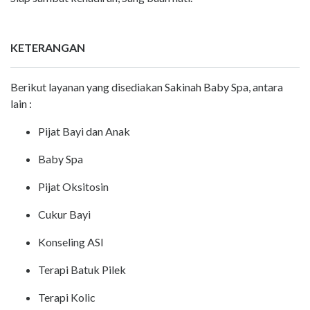
KETERANGAN
Berikut layanan yang disediakan Sakinah Baby Spa, antara
lain :
Pijat Bayi dan Anak
Baby Spa
Pijat Oksitosin
Cukur Bayi
Konseling ASI
Terapi Batuk Pilek
Terapi Kolic