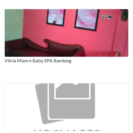
Vitria Mom n Baby SPA Bandung