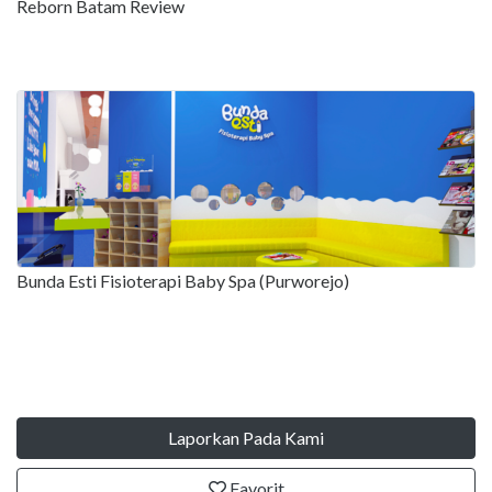
Reborn Batam Review
Bunda Esti Fisioterapi Baby Spa (Purworejo)
Laporkan Pada Kami
Favorit