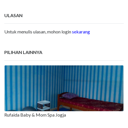
ULASAN
Untuk menulis ulasan, mohon login
sekarang
PILIHAN LAINNYA
Rufaida Baby & Mom Spa Jogja