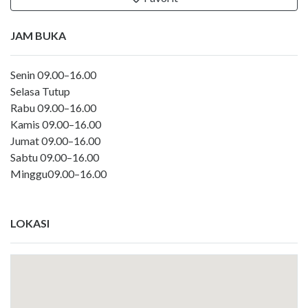
JAM BUKA
Senin 09.00–16.00
Selasa Tutup
Rabu 09.00–16.00
Kamis 09.00–16.00
Jumat 09.00–16.00
Sabtu 09.00–16.00
Minggu09.00–16.00
LOKASI