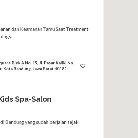
nan dan Keamanan Tamu Saat Treatment
ology.
are Blok A No. 15, Jl. Pasar Kaliki No.
ir, Kota Bandung, Jawa Barat 40181 -
Kids Spa-Salon
 di Bandung yang sudah berjalan sejak