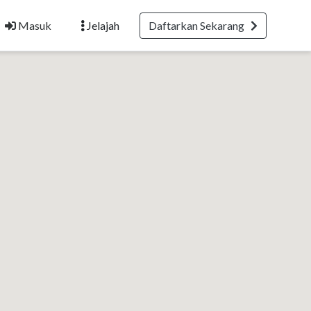
Masuk
Jelajah
Daftarkan Sekarang