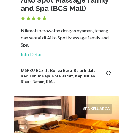
Aiko Spot Massage family
and Spa (BCS Mall)
Nikmati perawatan dengan nyaman, tenang,
dan santai di Aiko Spot Massage family and
Spa.
Info Detail
SPBU BCS, Jl. Bunga Raya, Baloi Indah,
Kec. Lubuk Baja, Kota Batam, Kepulauan
Riau - Batam, RIAU
SPA KELUARGA