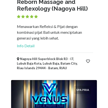
Reborn Massage and
Reflexology (Nagoya Hill)
Menawarkan Refleksi & Pijat dengan
kombinasi pijat Bali untuk menciptakan
generasi yang lebih sehat.
Info Detail
Nagoya Hill Superblock Blok R3 - I7,
Lubuk Baja Kota, Lubuk Baja, Batam City,
Riau Islands 29444 - Batam, RIAU
SPA PRIA