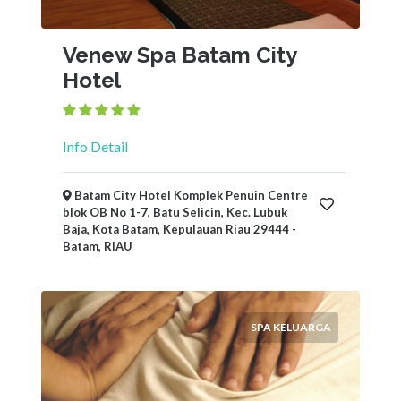
Venew Spa Batam City
Hotel
Info Detail
Batam City Hotel Komplek Penuin Centre
blok OB No 1-7, Batu Selicin, Kec. Lubuk
Baja, Kota Batam, Kepulauan Riau 29444 -
Batam, RIAU
SPA KELUARGA