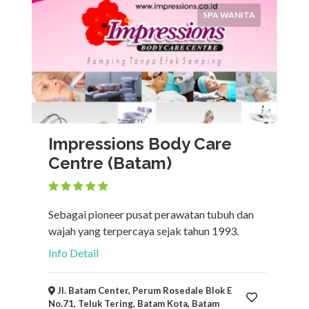
SPA WANITA
Impressions Body Care
Centre (Batam)
Sebagai pioneer pusat perawatan tubuh dan
wajah yang terpercaya sejak tahun 1993.
Info Detail
Jl. Batam Center, Perum Rosedale Blok E
No.71, Teluk Tering, Batam Kota, Batam