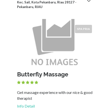
Kec. Sail, Kota Pekanbaru, Riau 28127 -
Pekanbaru, RIAU
SPA PRIA
Butterfly Massage
Get massage experience with our nice & good
therapist
Info Detail