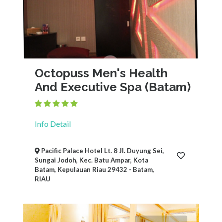
Octopuss Men's Health
And Executive Spa (Batam)
Info Detail
Pacific Palace Hotel Lt. 8 Jl. Duyung Sei,
Sungai Jodoh, Kec. Batu Ampar, Kota
Batam, Kepulauan Riau 29432 - Batam,
RIAU