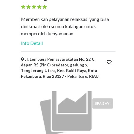
Memberikan pelayanan relaksasi yang bisa
dinikmati oleh semua kalangan untuk
memperoleh kenyamanan.
Info Detail
Jl. Lembaga Pemasyarakatan No. 22 C
depan RS (PMC) predator, gedung x,
Tengkerang Utara, Kec. Bukit Raya, Kota
Pekanbaru, Riau 28127 - Pekanbaru, RIAU
SPA BAYI