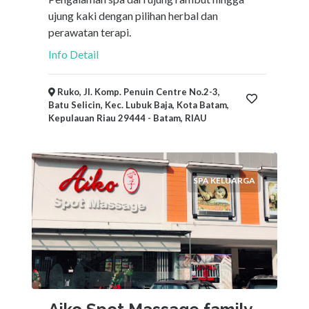
ujung kaki dengan pilihan herbal dan
perawatan terapi.
Info Detail
Ruko, Jl. Komp. Penuin Centre No.2-3,
Batu Selicin, Kec. Lubuk Baja, Kota Batam,
Kepulauan Riau 29444 - Batam, RIAU
SPA KELUARGA