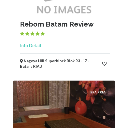
Reborn Batam Review
Info Detail
Nagoya Hill Superblock Blok R3 - i7 -
Batam, RIAU
SPA PRIA