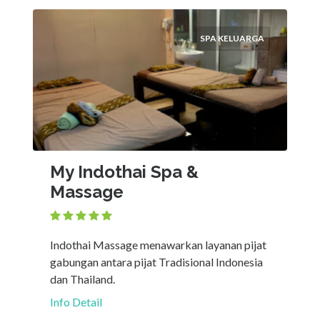
SPA KELUARGA
My Indothai Spa &
Massage
Indothai Massage menawarkan layanan pijat
gabungan antara pijat Tradisional Indonesia
dan Thailand.
Info Detail