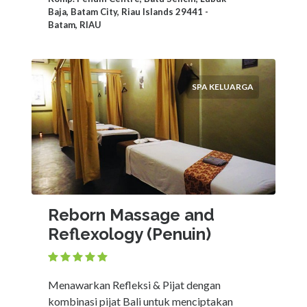
Baja, Batam City, Riau Islands 29441 -
Batam, RIAU
SPA KELUARGA
Reborn Massage and
Reflexology (Penuin)
Menawarkan Refleksi & Pijat dengan
kombinasi pijat Bali untuk menciptakan