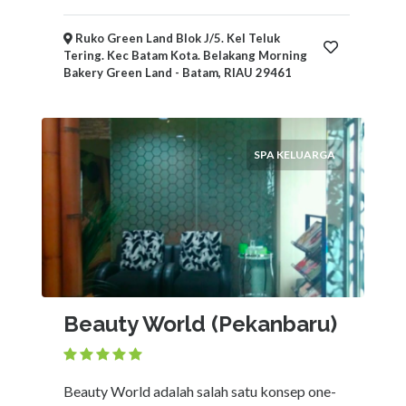
Ruko Green Land Blok J/5. Kel Teluk
Tering. Kec Batam Kota. Belakang Morning
Bakery Green Land - Batam, RIAU 29461
SPA KELUARGA
Beauty World (Pekanbaru)
Beauty World adalah salah satu konsep one-