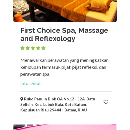
First Choice Spa, Massage
and Reflexology
Menawarkan perawatan yang meningkatkan
kehidupan termasuk pijat, pijat refleksi, dan
perawatan spa.
Info Detail
Ruko Penuin Blok OA No.12 - 12A, Batu
Selicin, Kec. Lubuk Baja, Kota Batam,
Kepulauan Riau 29444 - Batam, RIAU