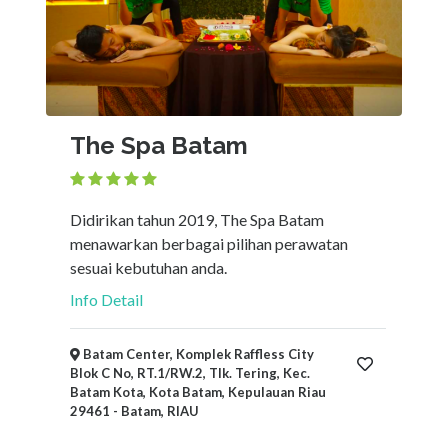
The Spa Batam
Didirikan tahun 2019, The Spa Batam
menawarkan berbagai pilihan perawatan
sesuai kebutuhan anda.
Info Detail
Batam Center, Komplek Raffless City
Blok C No, RT.1/RW.2, Tlk. Tering, Kec.
Batam Kota, Kota Batam, Kepulauan Riau
29461 - Batam, RIAU