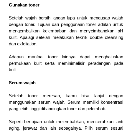
Gunakan toner
Setelah wajah bersih jangan lupa untuk mengusap wajah 
dengan toner. Tujuan dari penggunaan toner adalah untuk 
mengembalikan kelembaban dan menyeimbangkan pH 
kulit. Apalagi setelah melakukan teknik double cleansing 
dan exfoliation. 
Adapun manfaat toner lainnya dapat menghaluskan 
permukaan kulit serta meminimalisir peradangan pada 
kulit. 
Serum wajah
Setelah toner meresap, kamu bisa lanjut dengan 
menggunakan serum wajah. Serum memiliki konsentrasi 
yang lebih tinggi dibandingkan toner dan pelembab.
Seperti bertujuan untuk melembabkan, mencerahkan, anti 
aging, jerawat dan lain sebagainya. Pilih serum sesuai 