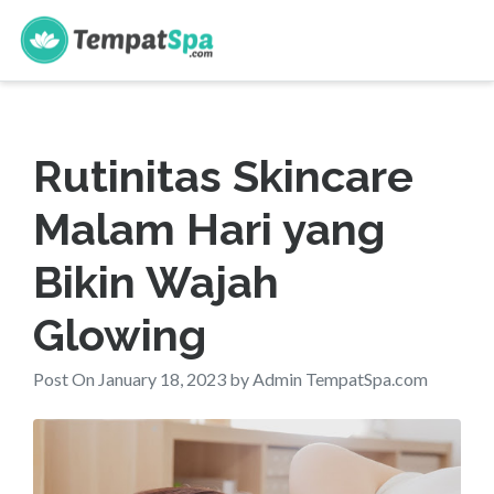
s
Rutinitas Skincare
Malam Hari yang
Bikin Wajah
Glowing
Post On January 18, 2023 by Admin TempatSpa.com