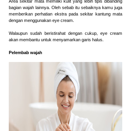
Area sekitar mata memiliki kulit yang lebih tipis dibanding 
bagian wajah lainnya. Oleh sebab itu sebaiknya kamu juga 
memberikan perhatian ekstra pada sekitar kantung mata 
dengan menggunakan eye cream. 
Walaupun sudah beristirahat dengan cukup, eye cream 
akan membantu untuk menyamarkan garis halus. 
Pelembab wajah