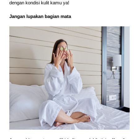
dengan kondisi kulit kamu ya!
Jangan lupakan bagian mata