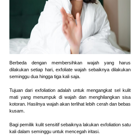
Berbeda dengan membersihkan wajah yang harus 
dilakukan setiap hari, exfoliate wajah sebaiknya dilakukan 
seminggu dua hingga tiga kali saja.
Tujuan dari exfoliation adalah untuk mengangkat sel kulit 
mati yang menumpuk di wajah dan menghilangkan sisa 
kotoran. Hasilnya wajah akan terlihat lebih cerah dan bebas 
kusam. 
Bagi pemilik kulit sensitif sebaiknya lakukan exfoliation satu 
kali dalam seminggu untuk mencegah iritasi. 