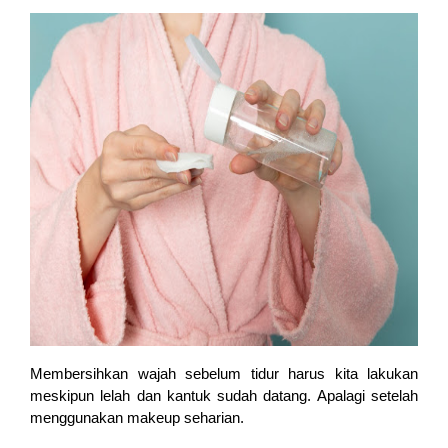
Membersihkan wajah sebelum tidur harus kita lakukan 
meskipun lelah dan kantuk sudah datang. Apalagi setelah 
menggunakan makeup seharian. 