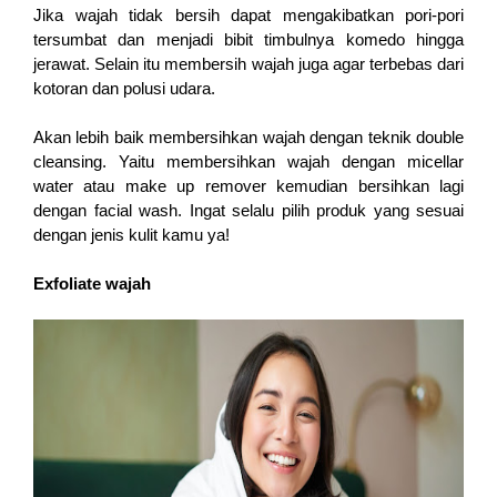
Jika wajah tidak bersih dapat mengakibatkan pori-pori 
tersumbat dan menjadi bibit timbulnya komedo hingga 
jerawat. Selain itu membersih wajah juga agar terbebas dari 
kotoran dan polusi udara. 
Akan lebih baik membersihkan wajah dengan teknik double 
cleansing. Yaitu membersihkan wajah dengan micellar 
water atau make up remover kemudian bersihkan lagi 
dengan facial wash. Ingat selalu pilih produk yang sesuai 
dengan jenis kulit kamu ya!
Exfoliate wajah