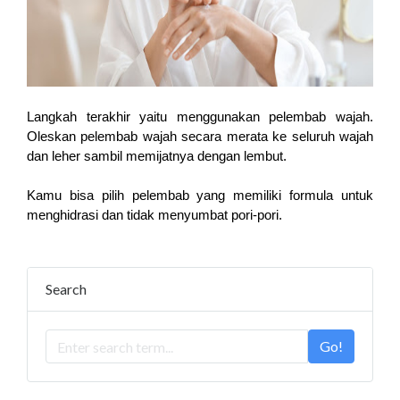
Langkah terakhir yaitu menggunakan pelembab wajah. 
Oleskan pelembab wajah secara merata ke seluruh wajah 
dan leher sambil memijatnya dengan lembut. 
Kamu bisa pilih pelembab yang memiliki formula untuk 
menghidrasi dan tidak menyumbat pori-pori.
Search
Go!