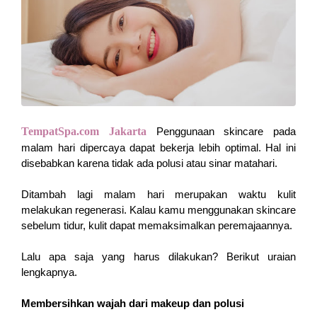
TempatSpa.com Jakarta 
Penggunaan skincare pada 
malam hari dipercaya dapat bekerja lebih optimal. Hal ini 
disebabkan karena tidak ada polusi atau sinar matahari. 
Ditambah lagi malam hari merupakan waktu kulit 
melakukan regenerasi. Kalau kamu menggunakan skincare 
sebelum tidur, kulit dapat memaksimalkan peremajaannya.
Lalu apa saja yang harus dilakukan? Berikut uraian 
lengkapnya.
Membersihkan wajah dari makeup dan polusi