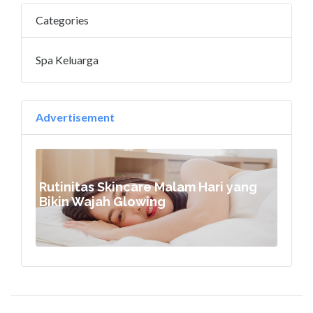
Categories
Spa Keluarga
Advertisement
Rutinitas Skincare Malam Hari yang
Bikin Wajah Glowing