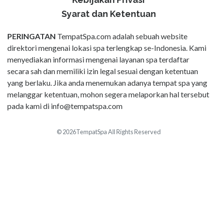
Syarat dan Ketentuan
PERINGATAN
TempatSpa.com adalah sebuah website
direktori mengenai lokasi spa terlengkap se-Indonesia. Kami
menyediakan informasi mengenai layanan spa terdaftar
secara sah dan memiliki izin legal sesuai dengan ketentuan
yang berlaku. Jika anda menemukan adanya tempat spa yang
melanggar ketentuan, mohon segera melaporkan hal tersebut
pada kami di
info@tempatspa.com
© 2026TempatSpa All Rights Reserved