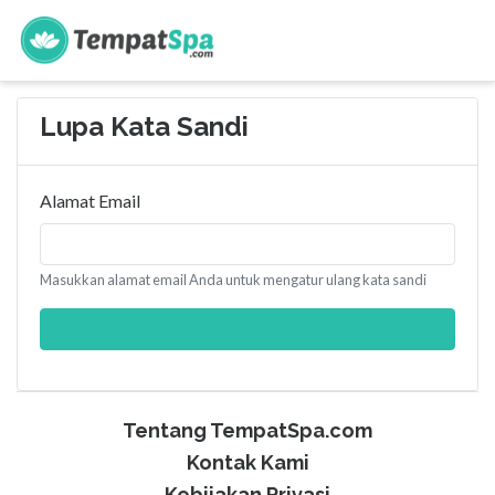
s
Lupa Kata Sandi
Alamat Email
Masukkan alamat email Anda untuk mengatur ulang kata sandi
Tentang TempatSpa.com
Kontak Kami
Kebijakan Privasi