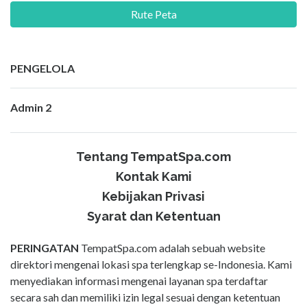
Rute Peta
PENGELOLA
Admin 2
Tentang TempatSpa.com
Kontak Kami
Kebijakan Privasi
Syarat dan Ketentuan
PERINGATAN
TempatSpa.com adalah sebuah website
direktori mengenai lokasi spa terlengkap se-Indonesia. Kami
menyediakan informasi mengenai layanan spa terdaftar
secara sah dan memiliki izin legal sesuai dengan ketentuan