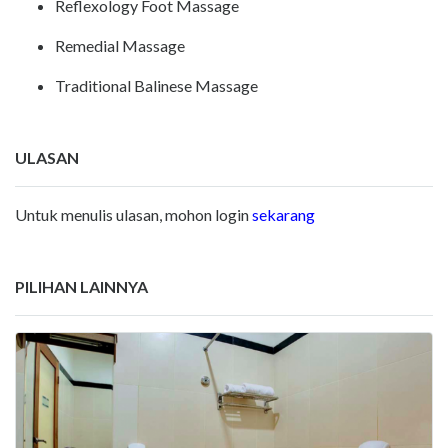
Reflexology Foot Massage
Remedial Massage
Traditional Balinese Massage
ULASAN
Untuk menulis ulasan, mohon login
sekarang
PILIHAN LAINNYA