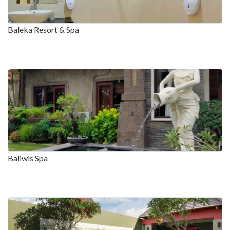
Baleka Resort & Spa
Baliwis Spa