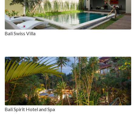
Bali Swiss Villa
Bali Spirit Hotel and Spa