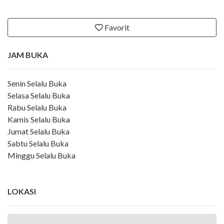
Favorit
JAM BUKA
Senin Selalu Buka
Selasa Selalu Buka
Rabu Selalu Buka
Kamis Selalu Buka
Jumat Selalu Buka
Sabtu Selalu Buka
Minggu Selalu Buka
LOKASI