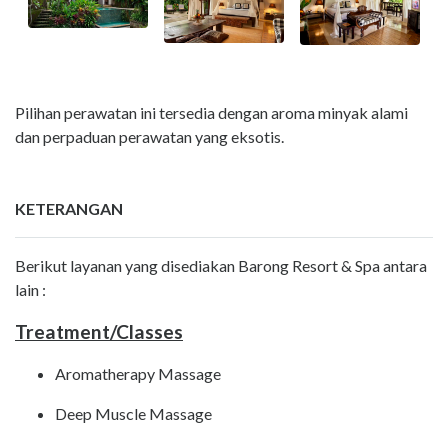
Pilihan perawatan ini tersedia dengan aroma minyak alami
dan perpaduan perawatan yang eksotis.
KETERANGAN
Berikut layanan yang disediakan Barong Resort & Spa antara
lain :
Treatment/Classes
Aromatherapy Massage
Deep Muscle Massage