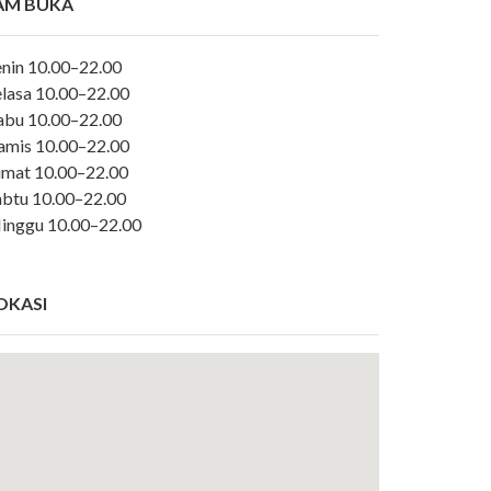
AM BUKA
enin 10.00–22.00
elasa 10.00–22.00
abu 10.00–22.00
amis 10.00–22.00
umat 10.00–22.00
abtu 10.00–22.00
inggu 10.00–22.00
OKASI