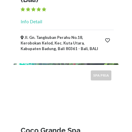
Info Detail
Jl. Gn. Tangkuban Perahu No.18,
Kerobokan Kelod, Kec. Kuta Utara,
Kabupaten Badung, Bali 80361 - Bali, BALI
SPA PRIA
Coco Grande Spa