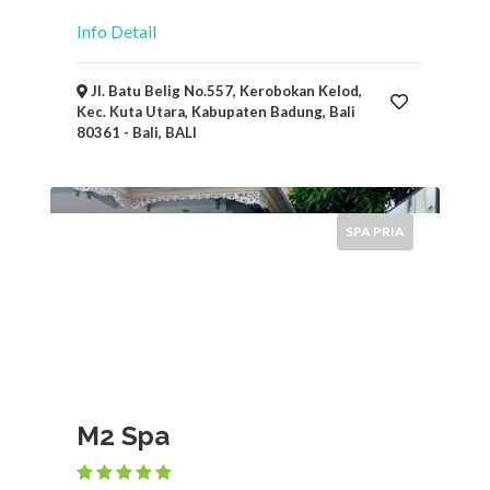
Info Detail
Jl. Batu Belig No.557, Kerobokan Kelod,
Kec. Kuta Utara, Kabupaten Badung, Bali
80361 - Bali, BALI
SPA PRIA
M2 Spa