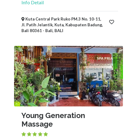
Info Detail
Kuta Central Park Ruko PM.3 No. 10-11,
Jl. Patih Jelantik, Kuta, Kabupaten Badung,
Bali 80361 - Bali, BALI
SPA PRIA
Young Generation
Massage