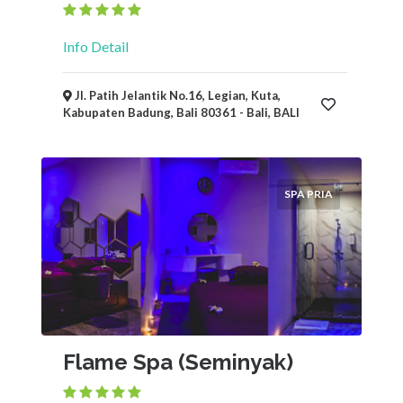
Info Detail
Jl. Patih Jelantik No.16, Legian, Kuta,
Kabupaten Badung, Bali 80361 - Bali, BALI
SPA PRIA
Flame Spa (Seminyak)