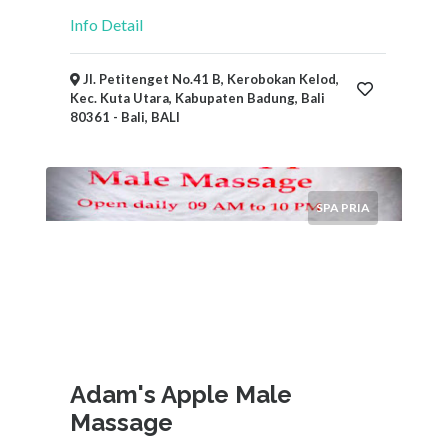
Info Detail
Jl. Petitenget No.41 B, Kerobokan Kelod,
Kec. Kuta Utara, Kabupaten Badung, Bali
80361 - Bali, BALI
SPA PRIA
Adam's Apple Male
Massage