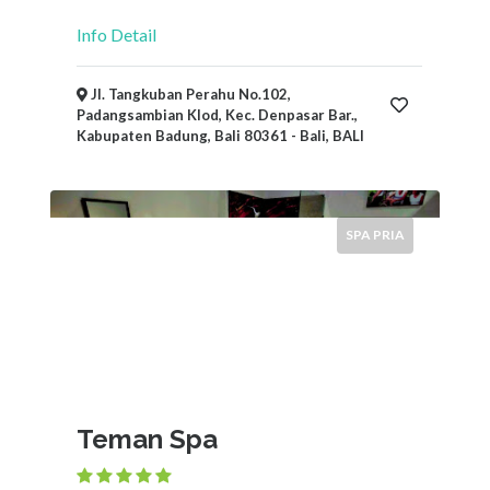
Info Detail
Jl. Tangkuban Perahu No.102,
Padangsambian Klod, Kec. Denpasar Bar.,
Kabupaten Badung, Bali 80361 - Bali, BALI
SPA PRIA
Teman Spa