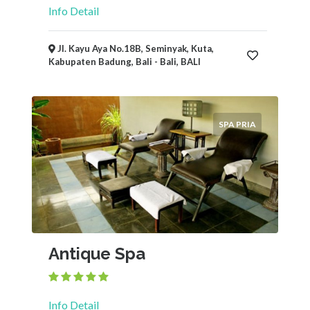
Info Detail
Jl. Kayu Aya No.18B, Seminyak, Kuta,
Kabupaten Badung, Bali - Bali, BALI
SPA PRIA
Antique Spa
Info Detail