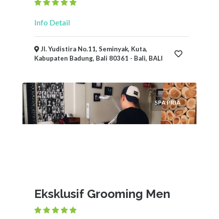
Info Detail
Jl. Yudistira No.11, Seminyak, Kuta,
Kabupaten Badung, Bali 80361 - Bali, BALI
SPA PRIA
Eksklusif Grooming Men