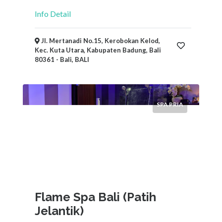
Info Detail
Jl. Mertanadi No.15, Kerobokan Kelod,
Kec. Kuta Utara, Kabupaten Badung, Bali
80361 - Bali, BALI
SPA PRIA
Flame Spa Bali (Patih
Jelantik)