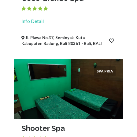
Info Detail
Jl. Plawa No.37, Seminyak, Kuta,
Kabupaten Badung, Bali 80361 - Bali, BALI
SPA PRIA
Shooter Spa