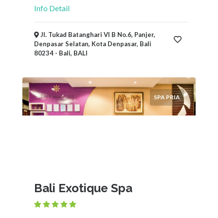
Info Detail
Jl. Tukad Batanghari VI B No.6, Panjer,
Denpasar Selatan, Kota Denpasar, Bali
80234 - Bali, BALI
SPA PRIA
Bali Exotique Spa