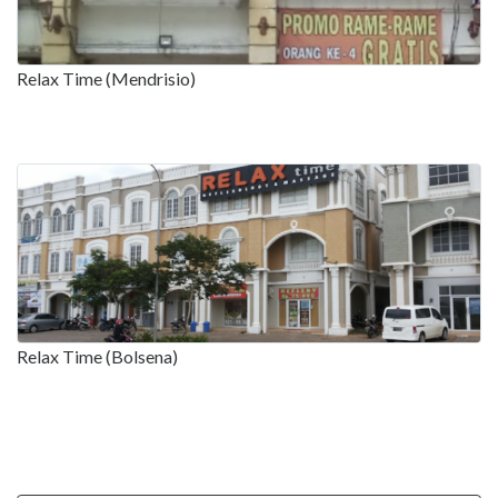
Relax Time (Mendrisio)
Relax Time (Bolsena)