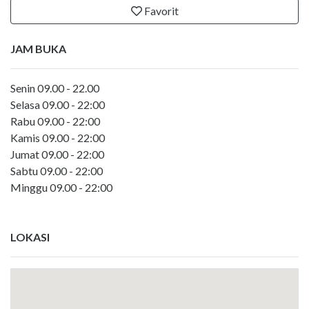
Favorit
JAM BUKA
Senin 09.00 - 22.00
Selasa 09.00 - 22:00
Rabu 09.00 - 22:00
Kamis 09.00 - 22:00
Jumat 09.00 - 22:00
Sabtu 09.00 - 22:00
Minggu 09.00 - 22:00
LOKASI