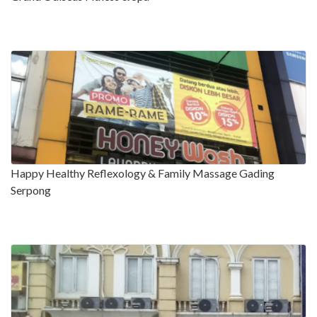
Happy Healthy Reflexology & Family Massage Gading
Serpong