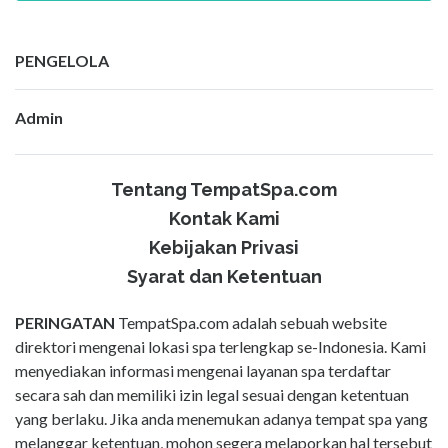
PENGELOLA
Admin
Tentang TempatSpa.com
Kontak Kami
Kebijakan Privasi
Syarat dan Ketentuan
PERINGATAN
TempatSpa.com adalah sebuah website
direktori mengenai lokasi spa terlengkap se-Indonesia. Kami
menyediakan informasi mengenai layanan spa terdaftar
secara sah dan memiliki izin legal sesuai dengan ketentuan
yang berlaku. Jika anda menemukan adanya tempat spa yang
melanggar ketentuan, mohon segera melaporkan hal tersebut