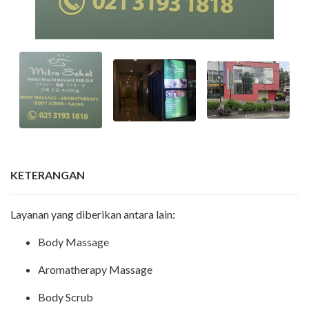
KETERANGAN
Layanan yang diberikan antara lain:
Body Massage
Aromatherapy Massage
Body Scrub