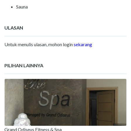
Sauna
ULASAN
Untuk menulis ulasan, mohon login
sekarang
PILIHAN LAINNYA
Grand Odiseus Fitness & Spa