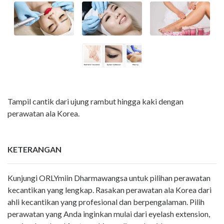
Tampil cantik dari ujung rambut hingga kaki dengan
perawatan ala Korea.
KETERANGAN
Kunjungi ORLYmiin Dharmawangsa untuk pilihan perawatan
kecantikan yang lengkap. Rasakan perawatan ala Korea dari
ahli kecantikan yang profesional dan berpengalaman. Pilih
perawatan yang Anda inginkan mulai dari eyelash extension,