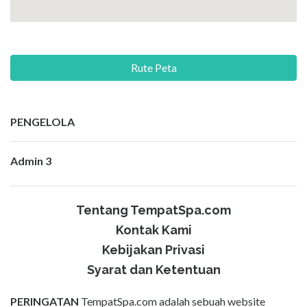
Rute Peta
PENGELOLA
Admin 3
Tentang TempatSpa.com
Kontak Kami
Kebijakan Privasi
Syarat dan Ketentuan
PERINGATAN
TempatSpa.com adalah sebuah website