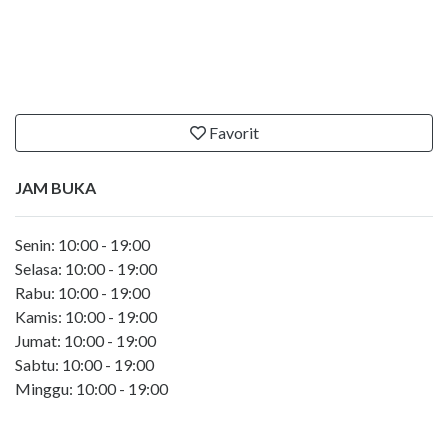
Favorit
JAM BUKA
Senin: 10:00 - 19:00
Selasa: 10:00 - 19:00
Rabu: 10:00 - 19:00
Kamis: 10:00 - 19:00
Jumat: 10:00 - 19:00
Sabtu: 10:00 - 19:00
Minggu: 10:00 - 19:00