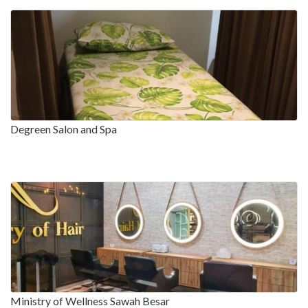
Degreen Salon and Spa
Ministry of Wellness Sawah Besar