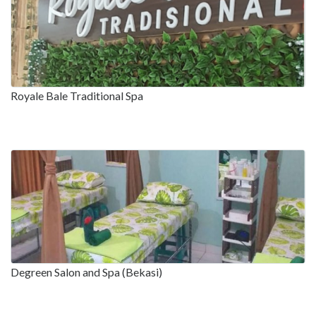
Royale Bale Traditional Spa
Degreen Salon and Spa (Bekasi)