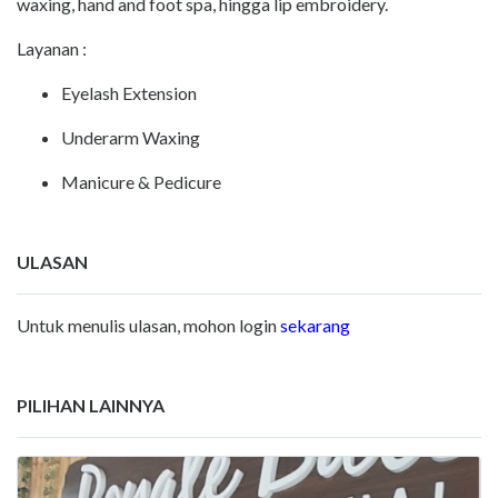
waxing, hand and foot spa, hingga lip embroidery.
Layanan :
Eyelash Extension
Underarm Waxing
Manicure & Pedicure
ULASAN
Untuk menulis ulasan, mohon login
sekarang
PILIHAN LAINNYA