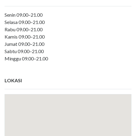
Senin 09.00–21.00
Selasa 09.00–21.00
Rabu 09.00–21.00
Kamis 09.00–21.00
Jumat 09.00–21.00
Sabtu 09.00–21.00
Minggu 09.00–21.00
LOKASI