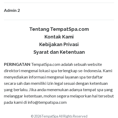
Admin 2
Tentang TempatSpa.com
Kontak Kami
Kebijakan Privasi
Syarat dan Ketentuan
PERINGATAN
TempatSpa.com adalah sebuah website
direktori mengenai lokasi spa terlengkap se-Indonesia. Kami
menyediakan informasi mengenai layanan spa terdaftar
secara sah dan memiliki izin legal sesuai dengan ketentuan
yang berlaku. Jika anda menemukan adanya tempat spa yang
melanggar ketentuan, mohon segera melaporkan hal tersebut
pada kami di
info@tempatspa.com
© 2026TempatSpa All Rights Reserved