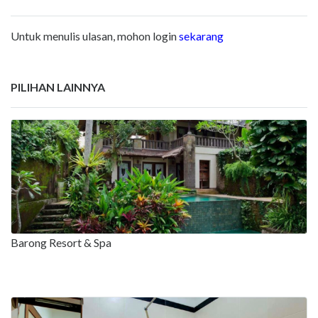
Untuk menulis ulasan, mohon login
sekarang
PILIHAN LAINNYA
Barong Resort & Spa