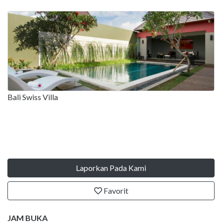
Bali Swiss Villa
Laporkan Pada Kami
Favorit
JAM BUKA