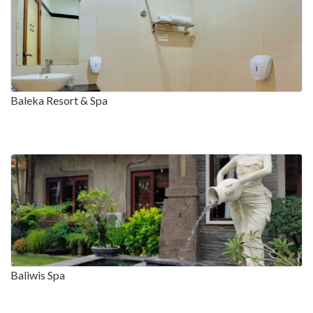
Baleka Resort & Spa
Baliwis Spa