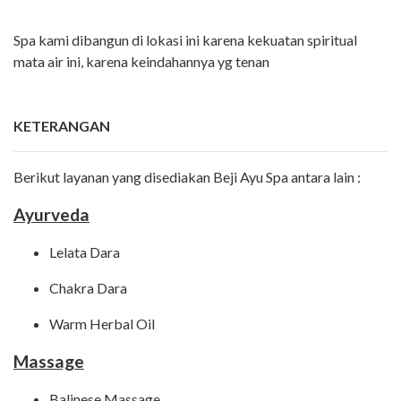
Spa kami dibangun di lokasi ini karena kekuatan spiritual
mata air ini, karena keindahannya yg tenan
KETERANGAN
Berikut layanan yang disediakan Beji Ayu Spa antara lain :
Ayurveda
Lelata Dara
Chakra Dara
Warm Herbal Oil
Massage
Balinese Massage