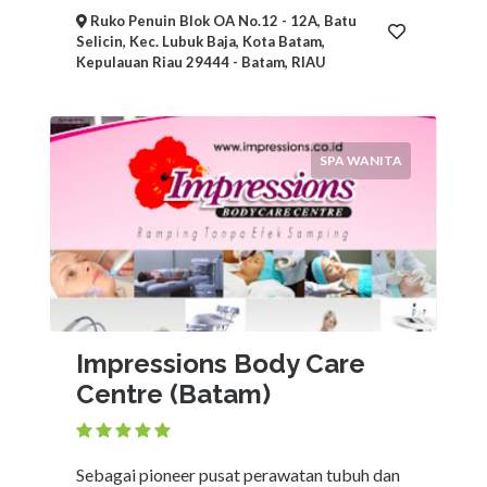
Ruko Penuin Blok OA No.12 - 12A, Batu
Selicin, Kec. Lubuk Baja, Kota Batam,
Kepulauan Riau 29444 - Batam, RIAU
SPA WANITA
Impressions Body Care
Centre (Batam)
Sebagai pioneer pusat perawatan tubuh dan