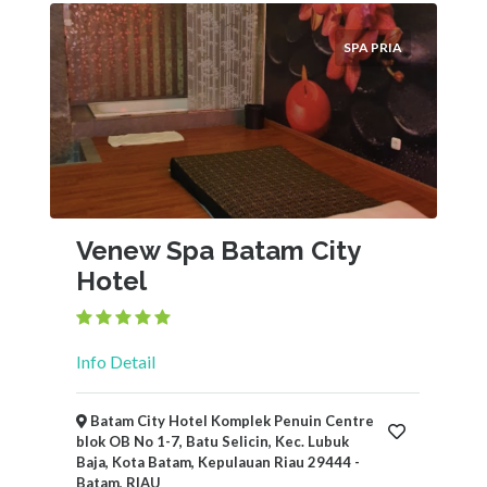
SPA PRIA
Venew Spa Batam City
Hotel
Info Detail
Batam City Hotel Komplek Penuin Centre
blok OB No 1-7, Batu Selicin, Kec. Lubuk
Baja, Kota Batam, Kepulauan Riau 29444 -
Batam, RIAU