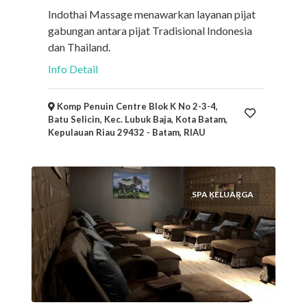
Indothai Massage menawarkan layanan pijat
gabungan antara pijat Tradisional Indonesia
dan Thailand.
Info Detail
Komp Penuin Centre Blok K No 2-3-4,
Batu Selicin, Kec. Lubuk Baja, Kota Batam,
Kepulauan Riau 29432 - Batam, RIAU
SPA KELUARGA