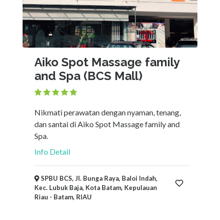
Aiko Spot Massage family
and Spa (BCS Mall)
Nikmati perawatan dengan nyaman, tenang,
dan santai di Aiko Spot Massage family and
Spa.
Info Detail
SPBU BCS, Jl. Bunga Raya, Baloi Indah,
Kec. Lubuk Baja, Kota Batam, Kepulauan
Riau - Batam, RIAU