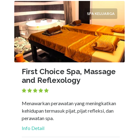
SPA KELUARGA
First Choice Spa, Massage
and Reflexology
Menawarkan perawatan yang meningkatkan
kehidupan termasuk pijat, pijat refleksi, dan
perawatan spa.
Info Detail