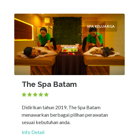
SPA KELUARGA
The Spa Batam
Didirikan tahun 2019, The Spa Batam
menawarkan berbagai pilihan perawatan
sesuai kebutuhan anda.
Info Detail