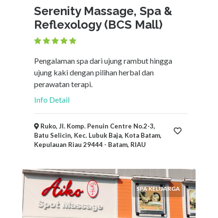
Serenity Massage, Spa &
Reflexology (BCS Mall)
Pengalaman spa dari ujung rambut hingga
ujung kaki dengan pilihan herbal dan
perawatan terapi.
Info Detail
Ruko, Jl. Komp. Penuin Centre No.2-3,
Batu Selicin, Kec. Lubuk Baja, Kota Batam,
Kepulauan Riau 29444 - Batam, RIAU
SPA KELUARGA