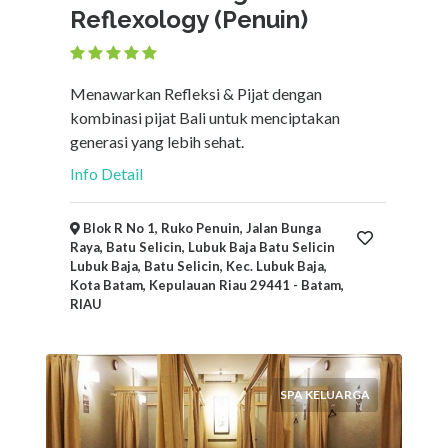
Reflexology (Penuin)
Menawarkan Refleksi & Pijat dengan
kombinasi pijat Bali untuk menciptakan
generasi yang lebih sehat.
Info Detail
Blok R No 1, Ruko Penuin, Jalan Bunga
Raya, Batu Selicin, Lubuk Baja Batu Selicin
Lubuk Baja, Batu Selicin, Kec. Lubuk Baja,
Kota Batam, Kepulauan Riau 29441 - Batam,
RIAU
SPA KELUARGA