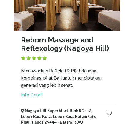
Reborn Massage and
Reflexology (Nagoya Hill)
Menawarkan Refleksi & Pijat dengan
kombinasi pijat Bali untuk menciptakan
generasi yang lebih sehat.
Info Detail
Nagoya Hill Superblock Blok R3 - I7,
Lubuk Baja Kota, Lubuk Baja, Batam City,
Riau Islands 29444 - Batam, RIAU