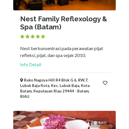
Nest Family Reflexology &
Spa (Batam)
Nest berkonsentrasi pada perawatan pijat
refleksi, pijat, dan spa sejak 2010.
Info Detail
Ruko Nagoya Hill R4 Blok G 6, RW.7,
Lubuk Baja Kota, Kec. Lubuk Baja, Kota
Batam, Kepulauan Riau 29444 - Batam,
RIAU
SPA BAYI